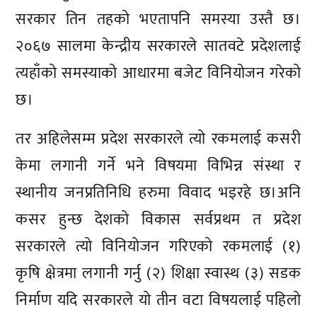
सरकार तिन तहको भएतापनि समस्या उस्तै छ।
२०६७ सालमा केन्द्रीय सरकारले सातवटे प्रदेशलाई
त्यहाँको समस्याको आधारमा बजेट विनियोजन गरेको
छ।
तर अहिलेसम्म प्रदेश सरकारले त्यो रकमलाई कसरी
केमा लगानी गर्ने भने विषयमा विभिन्न संस्था र
स्थानीय जनप्रतिनिधि हरुमा विवाद भइरहे छ।अनि
कसर हुन्छ देशको विकास सर्वप्रथम त प्रदेश
सरकारले त्यो विनियोजन गरिएको रकमलाई (१)
कृषि क्षेत्रमा लगानी गर्नु (२) शिक्षा स्वास्थ (३) सडक
निर्माण यदि सरकारले यो तीन वटा विषयलाई पहिलो