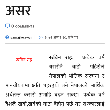
असर
0
COMMENTS
samajkoawaj
२०७६ असार २८, शनिवार
रूबिन राइ,
प्रत्येक वर्ष
रूबिन राइ
यसरीनै बाढी पहिरोले
नेपालको भौतिक संरचना र
मानवीयतामा क्षति भइरहयो भने नेपालको आर्थिक
अर्थतन्त्र कसरी अगाडि बढन सक्छ। प्रत्येक वर्ष
देशले खर्बौ,खर्बको घाटा बेहोर्नु पर्छ तर सरकारलाई