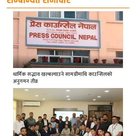
धार्मिक सद्भाव खल्बल्याउने सामग्रीमाथि काउन्सिलको
अनुगमन तीव्र