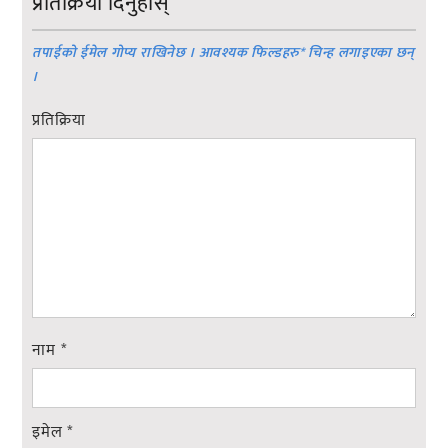
प्रतिक्रिया दिनुहोस्
तपाईको ईमेल गोप्य राखिनेछ । आवश्यक फिल्डहरु
*
चिन्ह लगाइएका छन्
।
प्रतिक्रिया
नाम
*
इमेल
*