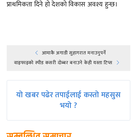
प्राथमिकता दिने हो देशको विकास अवश्य हुन्छ।
प्रतिक्रिया दिनुहोस्
Post
आमाकै अगाडी सुहागरात मनाउनुपर्ने
वाइफाइको स्पीड कसरी दोब्बर बनाउने केही यस्ता टिप्स
navigation
यो खबर पढेर तपाईलाई कस्तो महसुस
भयो ?
सम्बन्धित समाचार