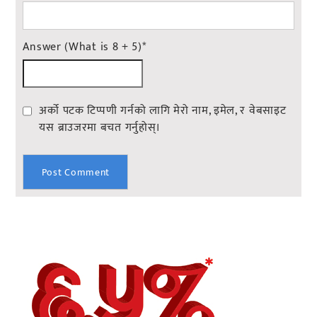
Answer (What is 8 + 5)
*
अर्को पटक टिप्पणी गर्नको लागि मेरो नाम, इमेल, र वेबसाइट
यस ब्राउजरमा बचत गर्नुहोस्।