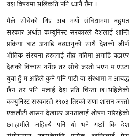
यश विषयमा अलिकति पनि ध्यानै छैन ।
मैले सोचेको थिए अब नयाँ संविधानमा बहुमत
सरकार अर्थात कम्युनिस्ट सरकारले देशलाई शान्ति
प्रक्रिया बाट अगाडि बढाउनुको साथै देशको जीर्ण
भौतिक संरचना हरुलाई तीव्र गतिमा अगाडि बढाएर
देशको विकास गर्नेछ तर सोचे जस्तो भएन म एउटा
युवा हुँ म अहिले कुनै पनि पाटी वा संस्थामा म आबद्ध
छैन तर पनि मलाई देश प्रति चिन्ता छ।अहिलेको
कम्युनिस्ट सरकारले १९०३ तिरको राणा शासन जस्तो
एकलौटी शासन देखाएर जनतालाई शोषण गरिरहेको
छ।हामीले जहिल्यै पनि यो भने गर्छौ कि देश