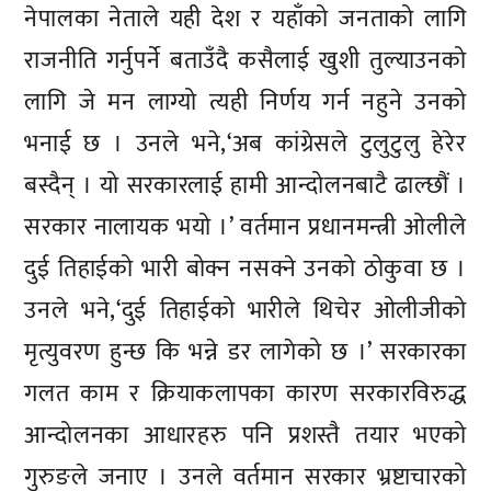
नेपालका नेताले यही देश र यहाँको जनताको लागि
राजनीति गर्नुपर्ने बताउँदै कसैलाई खुशी तुल्याउनको
लागि जे मन लाग्यो त्यही निर्णय गर्न नहुने उनको
भनाई छ । उनले भने,‘अब कांग्रेसले टुलुटुलु हेरेर
बस्दैन् । यो सरकारलाई हामी आन्दोलनबाटै ढाल्छौं ।
सरकार नालायक भयो ।’ वर्तमान प्रधानमन्त्री ओलीले
दुई तिहाईको भारी बोक्न नसक्ने उनको ठोकुवा छ ।
उनले भने,‘दुई तिहाईको भारीले थिचेर ओलीजीको
मृत्युवरण हुन्छ कि भन्ने डर लागेको छ ।’ सरकारका
गलत काम र क्रियाकलापका कारण सरकारविरुद्ध
आन्दोलनका आधारहरु पनि प्रशस्तै तयार भएको
गुरुङले जनाए । उनले वर्तमान सरकार भ्रष्टाचारको