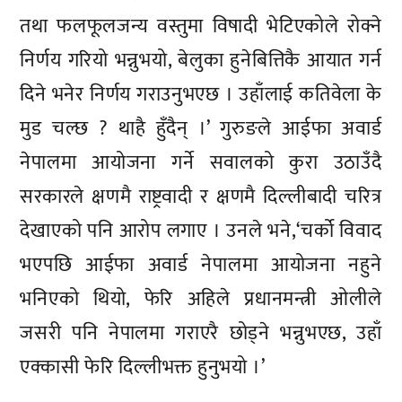
तथा फलफूलजन्य वस्तुमा विषादी भेटिएकोले रोक्ने
निर्णय गरियो भन्नुभयो, बेलुका हुनेबित्तिकै आयात गर्न
दिने भनेर निर्णय गराउनुभएछ । उहाँलाई कतिवेला के
मुड चल्छ ? थाहै हुँदैन् ।’ गुरुङले आईफा अवार्ड
नेपालमा आयोजना गर्ने सवालको कुरा उठाउँदै
सरकारले क्षणमै राष्ट्रवादी र क्षणमै दिल्लीबादी चरित्र
देखाएको पनि आरोप लगाए । उनले भने,‘चर्को विवाद
भएपछि आईफा अवार्ड नेपालमा आयोजना नहुने
भनिएको थियो, फेरि अहिले प्रधानमन्त्री ओलीले
जसरी पनि नेपालमा गराएरै छोड्ने भन्नुभएछ, उहाँ
एक्कासी फेरि दिल्लीभक्त हुनुभयो ।’