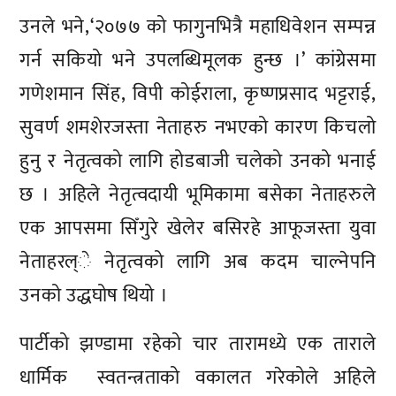
उनले भने,‘२०७७ को फागुनभित्रै महाधिवेशन सम्पन्न
गर्न सकियो भने उपलब्धिमूलक हुन्छ ।’ कांग्रेसमा
गणेशमान सिंह, विपी कोईराला, कृष्णप्रसाद भट्टराई,
सुवर्ण शमशेरजस्ता नेताहरु नभएको कारण किचलो
हुनु र नेतृत्वको लागि होडबाजी चलेको उनको भनाई
छ । अहिले नेतृत्वदायी भूमिकामा बसेका नेताहरुले
एक आपसमा सिँगुरे खेलेर बसिरहे आफूजस्ता युवा
नेताहरल्े नेतृत्वको लागि अब कदम चाल्नेपनि
उनको उद्धघोष थियो ।
पार्टीको झण्डामा रहेको चार तारामध्ये एक ताराले
धार्मिक स्वतन्त्रताको वकालत गरेकोले अहिले