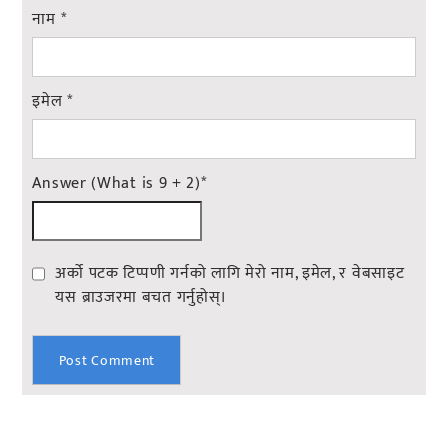
नाम
*
इमेल
*
Answer (What is 9 + 2)
*
अर्को पटक टिप्पणी गर्नको लागि मेरो नाम, इमेल, र वेबसाइट
यस ब्राउजरमा बचत गर्नुहोस्।