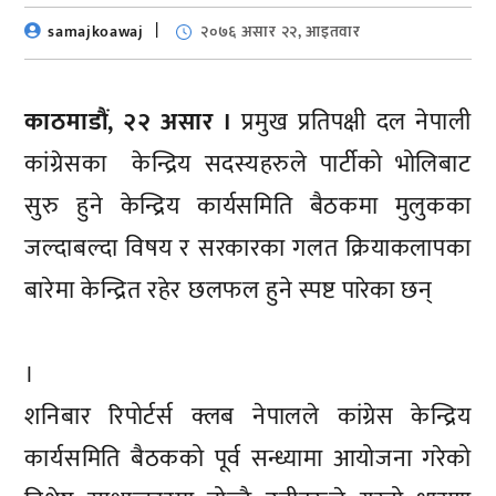
samajkoawaj
२०७६ असार २२, आइतवार
काठमाडौं, २२ असार ।
प्रमुख प्रतिपक्षी दल नेपाली
कांग्रेसका केन्द्रिय सदस्यहरुले पार्टीको भोलिबाट
सुरु हुने केन्द्रिय कार्यसमिति बैठकमा मुलुकका
जल्दाबल्दा विषय र सरकारका गलत क्रियाकलापका
बारेमा केन्द्रित रहेर छलफल हुने स्पष्ट पारेका छन्
।
शनिबार रिपोर्टर्स क्लब नेपालले कांग्रेस केन्द्रिय
कार्यसमिति बैठकको पूर्व सन्ध्यामा आयोजना गरेको