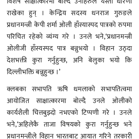
विशेष साक्षात्कारमा बोल्दै उनीहरुले यस्तो धारणा
राखेका हुन् । केन्द्रिय सदस्य धनराज गुरुङले
प्रधानमन्त्री केपी शर्मा ओली हाँस्यास्पद पात्रको रुपमा
परिचित रहेको व्यंग्य गरे । उनले भने,‘प्रधानमन्त्री
ओलीजी हाँस्यस्पद पात्र बन्नुभयो । विहान उठ्दा
देशभक्ती कुरा गर्नुहुन्छ, अनि बेलुका भयो कि
दिल्लीभक्ति बन्नुहुन्छ ।’
क्लबका सभापति ऋषि धमलाको सभापतित्वमा
आयोजित साक्षात्कारमा बोल्दै उनले ओलीको
कार्यशैली चित्तबुझ्दो नभएको टिप्पणी गरे । उनले
भने,‘अहिलेकै ताजा विषयको कुरा गर्नुहुन्छ भने
प्रधानमन्त्रीले विहान भारतबाट आयात गरिने तरकारी