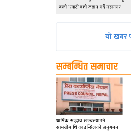
Post
बल्ने ‘स्मार्ट’ बत्ती जडान गर्दै महानगर
navigation
यो खबर प
सम्बन्धित समाचार
धार्मिक सद्भाव खल्बल्याउने
सामग्रीमाथि काउन्सिलको अनुगमन