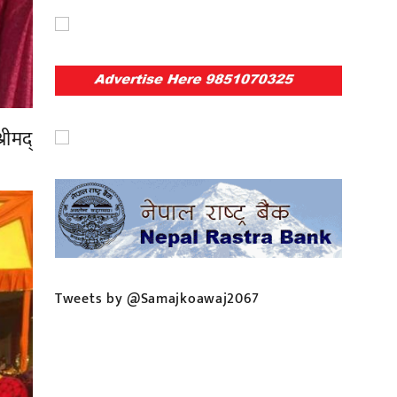
रीमद्
Tweets by @Samajkoawaj2067