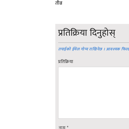
तीव्र
प्रतिक्रिया दिनुहोस्
तपाईको ईमेल गोप्य राखिनेछ । आवश्यक फिल्
प्रतिक्रिया
नाम
*