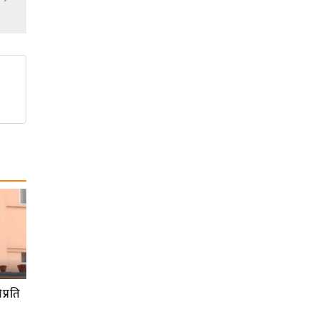
प्रति