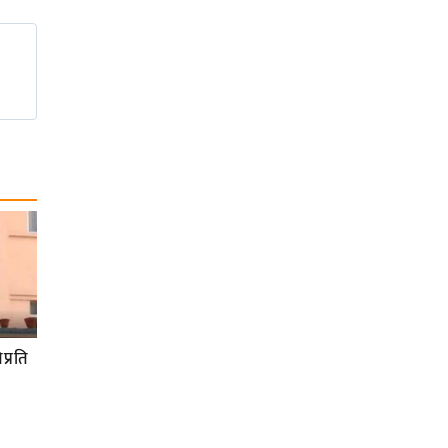
प्रति