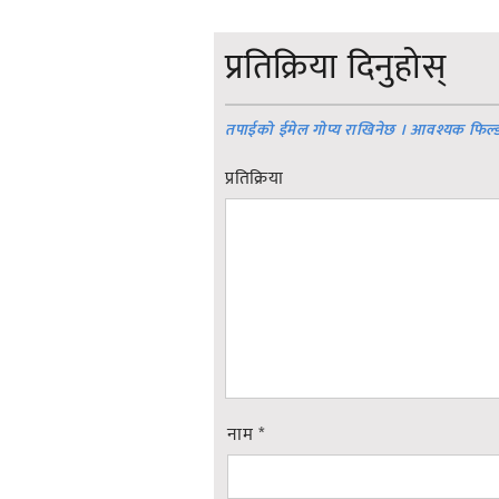
प्रतिक्रिया दिनुहोस्
तपाईको ईमेल गोप्य राखिनेछ । आवश्यक फिल्
प्रतिक्रिया
नाम
*