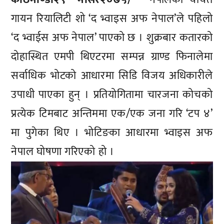
गायन रियालिटी शो ‘द भ्वाइस अफ नेपाल’ले पहिलो
‘द भ्वाईस अफ नेपाल’ पाएको छ । शुक्रबार कतारको
दोहास्थित एमपी थिएटरमा सम्पन्न ग्राण्ड फिनालेमा
सर्वाधिक भोटको आधारमा सिडि विजय अधिकारीले
उपाधी पाएका हुन् । प्रतियोगितामा चारजना कोचको
प्रत्येक टिमबाट अन्तिममा एक/एक जना गरि ‘टप ४’
मा पुगेका थिए । भोटिङका आधारमा भ्वाइस अफ
नेपाल घोषणा गरिएको हो ।