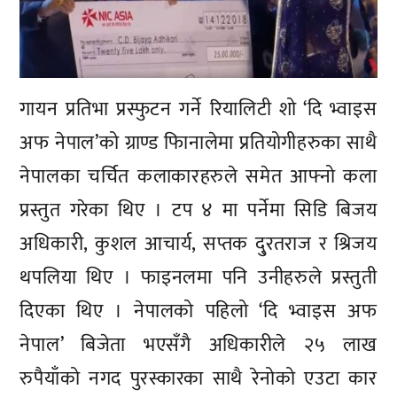
गायन प्रतिभा प्रस्फुटन गर्ने रियालिटी शो ‘दि भ्वाइस
अफ नेपाल’को ग्राण्ड फिानालेमा प्रतियोगीहरुका साथै
नेपालका चर्चित कलाकारहरुले समेत आफ्नो कला
प्रस्तुत गरेका थिए । टप ४ मा पर्नेमा सिडि बिजय
अधिकारी, कुशल आचार्य, सप्तक दु्रतराज र श्रिजय
थपलिया थिए । फाइनलमा पनि उनीहरुले प्रस्तुती
दिएका थिए । नेपालको पहिलो ‘दि भ्वाइस अफ
नेपाल’ बिजेता भएसँगै अधिकारीले २५ लाख
रुपैयाँको नगद पुरस्कारका साथै रेनोको एउटा कार