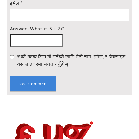
इमेल
*
Answer (What is 5 + 7)
*
अर्को पटक टिप्पणी गर्नको लागि मेरो नाम, इमेल, र वेबसाइट
यस ब्राउजरमा बचत गर्नुहोस्।