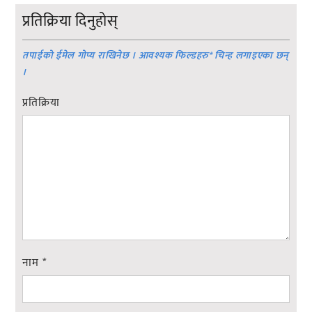
प्रतिक्रिया दिनुहोस्
तपाईको ईमेल गोप्य राखिनेछ । आवश्यक फिल्डहरु
*
चिन्ह लगाइएका छन्
।
प्रतिक्रिया
नाम
*