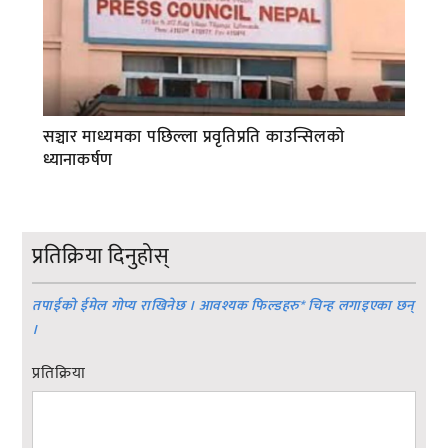
सञ्चार माध्यमका पछिल्ला प्रवृतिप्रति काउन्सिलको
ध्यानाकर्षण
प्रतिक्रिया दिनुहोस्
तपाईको ईमेल गोप्य राखिनेछ । आवश्यक फिल्डहरु
*
चिन्ह लगाइएका छन्
।
प्रतिक्रिया