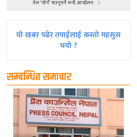
तेल ‘चोर्न’ पाउनुपर्ने भन्दै आन्दोलन
navigation
यो खबर पढेर तपाईलाई कस्तो महसुस
भयो ?
सम्बन्धित समाचार