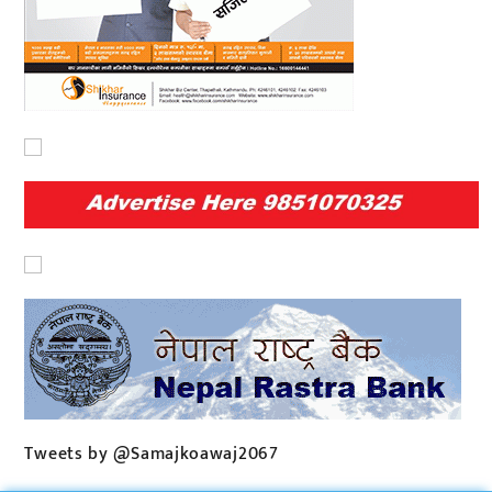
Tweets by @Samajkoawaj2067