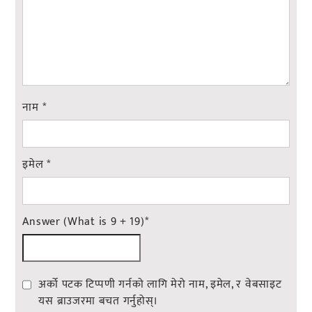
नाम
*
इमेल
*
Answer (What is 9 + 19)
*
अर्को पटक टिप्पणी गर्नको लागि मेरो नाम, इमेल, र वेबसाइट
यस ब्राउजरमा बचत गर्नुहोस्।