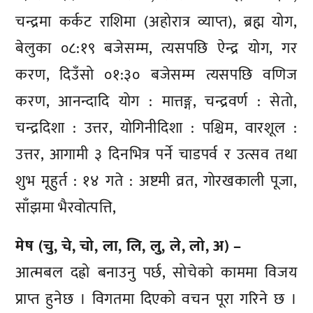
चन्द्रमा कर्कट राशिमा (अहोरात्र व्याप्त), ब्रह्म योग,
बेलुका ०८:१९ बजेसम्म, त्यसपछि ऐन्द्र योग, गर
करण, दिउँसो ०१:३० बजेसम्म त्यसपछि वणिज
करण, आनन्दादि योग : मात्तङ्ग, चन्द्रवर्ण : सेतो,
चन्द्रदिशा : उत्तर, योगिनीदिशा : पश्चिम, वारशूल :
उत्तर, आगामी ३ दिनभित्र पर्ने चाडपर्व र उत्सव तथा
शुभ मूहुर्त : १४ गते : अष्टमी व्रत, गोरखकाली पूजा,
साँझमा भैरवोत्पत्ति,
मेष (चु, चे, चो, ला, लि, लु, ले, लो, अ) –
आत्मबल दह्रो बनाउनु पर्छ, सोचेको काममा विजय
प्राप्त हुनेछ । विगतमा दिएको वचन पूरा गरिने छ ।