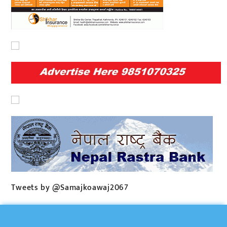
Tweets by @Samajkoawaj2067