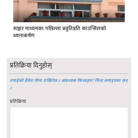
सञ्चार माध्यमका पछिल्ला प्रवृतिप्रति काउन्सिलको
ध्यानाकर्षण
प्रतिक्रिया दिनुहोस्
तपाईको ईमेल गोप्य राखिनेछ । आवश्यक फिल्डहरु
*
चिन्ह लगाइएका छन्
।
प्रतिक्रिया