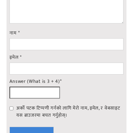
नाम
*
इमेल
*
Answer (What is 3 + 4)
*
अर्को पटक टिप्पणी गर्नको लागि मेरो नाम, इमेल, र वेबसाइट
यस ब्राउजरमा बचत गर्नुहोस्।