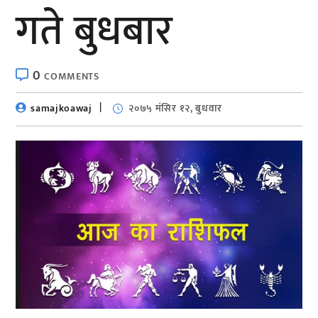
गते बुधबार
0
COMMENTS
samajkoawaj
२०७५ मंसिर १२, बुधवार