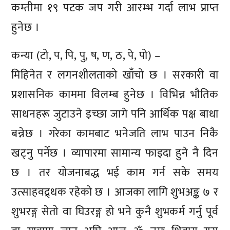
कम्तीमा १९ पटक जप गरी आरम्भ गर्दा लाभ प्राप्त
हुनेछ ।
कन्या (टो, प, पि, पु, ष, ण, ठ, पे, पो) –
मिहिनेत र लगनशीलताको खाँचो छ । सरकारी वा
प्रशासनिक काममा विलम्ब हुनेछ । विभिन्न भौतिक
साधनहरू जुटाउने इच्छा जागे पनि आर्थिक पक्ष बाधा
बन्नेछ । गरेका कामबाट भनेजति लाभ पाउन निकै
खट्नु पर्नेछ । व्यापारमा सामान्य फाइदा हुने नै दिन
छ । तर योजनाबद्ध भई काम गर्न सके समय
उत्साहवद्र्धक रहेको छ । आजका लागि शुभअङ्क ७ र
शुभरङ्ग सेतो वा घिउरङ्ग हो भने कुनै शुभकर्म गर्नु पूर्व