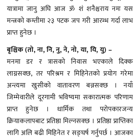
यात्रामा जानु अघि आज ॐ शं शनैश्चराय नमः यस
मन्त्रको कम्तीमा २३ पटक जप गरी आरम्भ गर्दा लाभ
प्राप्त हुनेछ ।
बृश्चिक (तो, ना, नि, नु, ने, नो, या, यि, यु) –
मनमा डर र त्रासको निवास भएकाले दिक्क
लाग्नसक्छ, तर परिश्रम र मिहिनेतको प्रयोग गरेमा
अन्त्यमा खुसीको वातावरण बन्नसक्छ । नयाँ
जिम्मेवारीले दूरगामी भविष्यमा सकारात्मक परिणाम
प्राप्त हुनेछ । धार्मिक तथा परोपकारजन्य
क्रियाकलापबाट प्रतिष्ठा मिल्नसक्छ । प्रतिष्ठा प्राप्तिका
लागि अलि बढी मिहिनेत र सङ्घर्ष गर्नुपर्छ । आजका