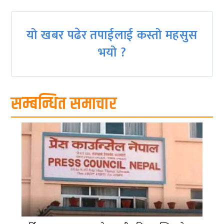
यो खबर पढेर तपाईलाई कस्तो महसुस
भयो ?
सम्बन्धित समाचार