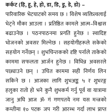
कर्कट (हि, हु, हे, हो, डा, डि, डु, डे, डो) –
पारिवारिक भेटघाटको समय छ । विशेष व्यक्तित्वलाई
भेट्ने मौका आउला । प्रतिष्ठित कामले आत्म–विश्वास
बढाउनेछ । पठनपाठनमा प्रगति हुनेछ । स्वादिष्ट
भोजनको अवसर मिल्नेछ । सहयोगीहरूले सकेको
सहयोग गर्नेछन् । शुभचिन्तकको दृष्टि पर्नाले ताकेको
काममा सफलता आर्जन हुनेछ । विभिन्न अवसरले
पछ्याउने छन् । उचित काममा सही निर्णय लिन
सकिने छ । आजका लागि शुभअङ्क ५ र शुभरङ्ग
हलुका रातो हो भने कुनै शुभकर्म गर्नु पूर्व वा यात्रामा
जानु अघि आज ॐ गं गणपतये नमः यस मन्त्रको
कम्तीमा १० पटक जप गरी आरम्भ गर्दा लाभ प्राप्त