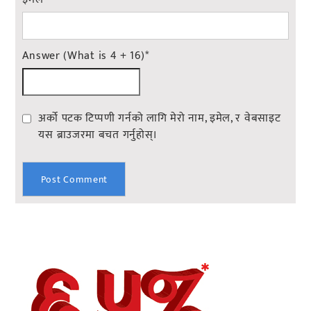
Answer (What is 4 + 16)
*
अर्को पटक टिप्पणी गर्नको लागि मेरो नाम, इमेल, र वेबसाइट
यस ब्राउजरमा बचत गर्नुहोस्।