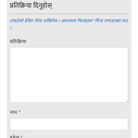
प्रतिक्रिया दिनुहोस्
तपाईको ईमेल गोप्य राखिनेछ । आवश्यक फिल्डहरु
*
चिन्ह लगाइएका छन्
।
प्रतिक्रिया
नाम
*
इमेल
*