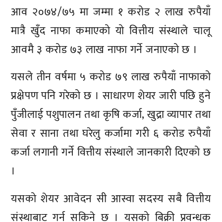
आव २०७४/७५ मा जम्मा १ करोड २ लाख रुपैयाँ
मात्रै खुँद नाफा कमाएको यो वित्तीय संस्थाले चालू
आवमै ३ करोड ७३ लाख नाफा गर्ने जनाएको छ ।
यसले तीन वर्षमा ५ करोड ७९ लाख रुपैयाँ नाफाको
प्रक्षेपण पनि गरेको छ । साधारण शेयर जारी पछि हुने
पुँजीलाई पशुपालन तथा कृषि कर्जा, खुद्रा व्यापार तथा
सेवा र साना तथा घरेलु कर्जामा गरी ६ करोड रुपैयाँ
कर्जा लगानी गर्ने वित्तीय संस्थाले जानकारी दिएको छ
।
यसको शेयर आवेदन सी आस्वा सदस्य सबै वित्तीय
संस्थाबाट गर्न सकिने छ । यसको बिक्री प्रवन्धक