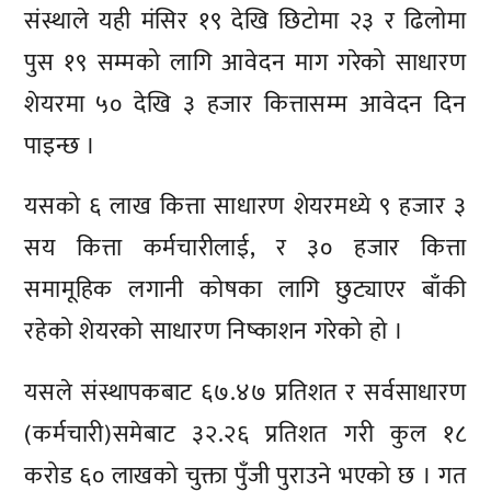
संस्थाले यही मंसिर १९ देखि छिटोमा २३ र ढिलोमा
पुस १९ सम्मको लागि आवेदन माग गरेको साधारण
शेयरमा ५० देखि ३ हजार कित्तासम्म आवेदन दिन
पाइन्छ ।
यसको ६ लाख कित्ता साधारण शेयरमध्ये ९ हजार ३
सय कित्ता कर्मचारीलाई, र ३० हजार कित्ता
समामूहिक लगानी कोषका लागि छुट्याएर बाँकी
रहेको शेयरको साधारण निष्काशन गरेको हो ।
यसले संस्थापकबाट ६७.४७ प्रतिशत र सर्वसाधारण
(कर्मचारी)समेबाट ३२.२६ प्रतिशत गरी कुल १८
करोड ६० लाखको चुक्ता पुँजी पुराउने भएको छ । गत