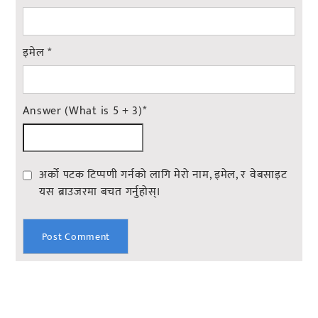
इमेल
*
Answer (What is 5 + 3)
*
अर्को पटक टिप्पणी गर्नको लागि मेरो नाम, इमेल, र वेबसाइट
यस ब्राउजरमा बचत गर्नुहोस्।