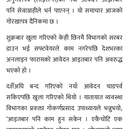
पनि सेवाग्राहीले भर्न पाएनन् । यो समाचार आजको
गोरखापत्र दैनिकमा छ ।
शुक्रबार खुला गरिएको केही छिनमै विभागको सरबर
डाउन भई सफ्टवेयरले काम नगरेपछि देशभरका
अनलाइन फारामको आवेदन आइतबार पनि अवरुद्ध
भएको हो ।
दशैँअघि बन्द गरिएको नयाँ आवेदन चाडपर्व
सकिएपछि खुला गरिएको थियो । यातायात व्यवस्था
विभागका प्रवक्ता गोकर्णप्रसाद उपाध्यायले भन्नुभयो,
‘आइतबार पनि काम हुन सकेन । एकैचोटि एक