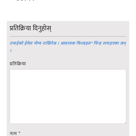
प्रतिक्रिया दिनुहोस्
तपाईको ईमेल गोप्य राखिनेछ । आवश्यक फिल्डहरु
*
चिन्ह लगाइएका छन्
।
प्रतिक्रिया
नाम
*