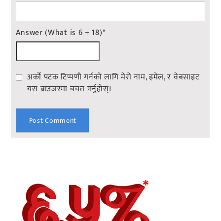
Answer (What is 6 + 18)
*
अर्को पटक टिप्पणी गर्नको लागि मेरो नाम, इमेल, र वेबसाइट
यस ब्राउजरमा बचत गर्नुहोस्।