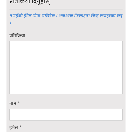
प्रतिक्रिया दिनुहोस्
तपाईको ईमेल गोप्य राखिनेछ । आवश्यक फिल्डहरु
*
चिन्ह लगाइएका छन्
।
प्रतिक्रिया
नाम
*
इमेल
*