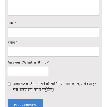
नाम
*
इमेल
*
Answer (What is 8 + 5)
*
अर्को पटक टिप्पणी गर्नको लागि मेरो नाम, इमेल, र वेबसाइट
यस ब्राउजरमा बचत गर्नुहोस्।