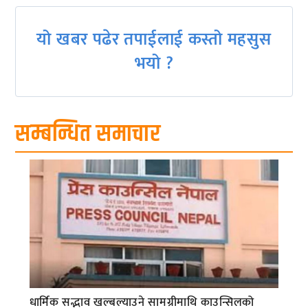
यो खबर पढेर तपाईलाई कस्तो महसुस
भयो ?
सम्बन्धित समाचार
धार्मिक सद्भाव खल्बल्याउने सामग्रीमाथि काउन्सिलको