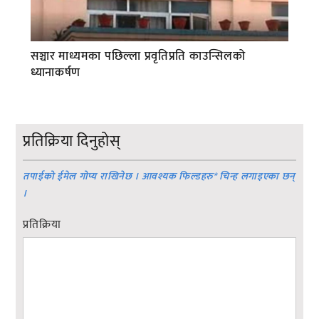
सञ्चार माध्यमका पछिल्ला प्रवृतिप्रति काउन्सिलको
ध्यानाकर्षण
प्रतिक्रिया दिनुहोस्
तपाईको ईमेल गोप्य राखिनेछ । आवश्यक फिल्डहरु
*
चिन्ह लगाइएका छन्
।
प्रतिक्रिया