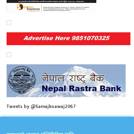
Tweets by @Samajkoawaj2067