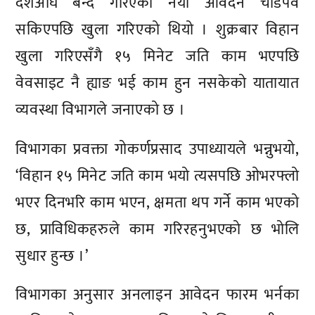
दशैंअघि बन्द गरिएको नयाँ आवेदन चाडपर्व
सकिएपछि खुला गरिएको थियो । शुक्रबार विहान
खुला गरिएसँगै १५ मिनेट जति काम भएपछि
वेवसाइट नै ह्याङ भई काम हुन नसकेको यातायात
व्यवस्था विभागले जनाएको छ ।
विभागका प्रवक्ता गोकर्णप्रसाद उपाध्यायले भन्नुभयो,
‘विहान १५ मिनेट जति काम भयो त्यसपछि ओभरफ्लो
भएर दिनभरि काम भएन, क्षमता थप गर्ने काम भएको
छ, प्राविधिकहरुले काम गरिरहनुभएको छ भोलि
सुधार हुन्छ ।’
विभागका अनुसार अनलाइन आवेदन फारम भर्नका