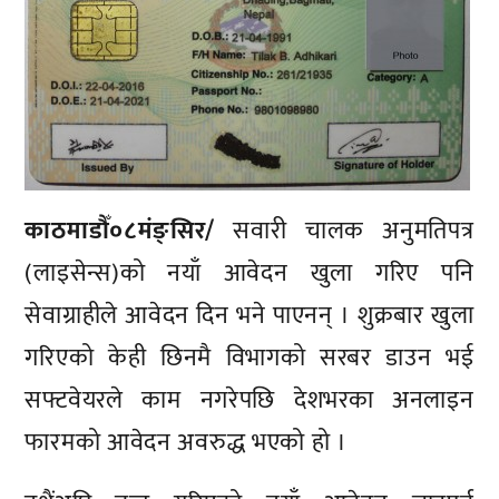
काठमाडौँ०८मंङ्सिर/
सवारी चालक अनुमतिपत्र
(लाइसेन्स)को नयाँ आवेदन खुला गरिए पनि
सेवाग्राहीले आवेदन दिन भने पाएनन् । शुक्रबार खुला
गरिएको केही छिनमै विभागको सरबर डाउन भई
सफ्टवेयरले काम नगरेपछि देशभरका अनलाइन
फारमको आवेदन अवरुद्ध भएको हो ।