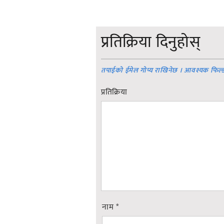
प्रतिक्रिया दिनुहोस्
तपाईको ईमेल गोप्य राखिनेछ । आवश्यक फिल्
प्रतिक्रिया
नाम
*