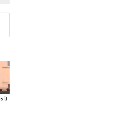
प्रति