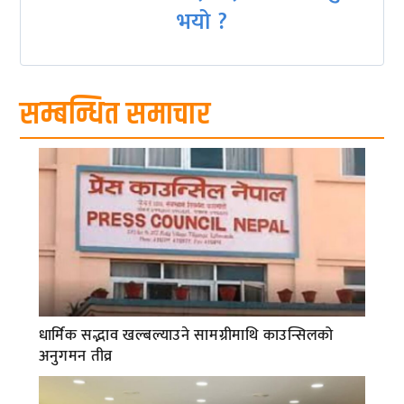
भयो ?
सम्बन्धित समाचार
धार्मिक सद्भाव खल्बल्याउने सामग्रीमाथि काउन्सिलको
अनुगमन तीव्र