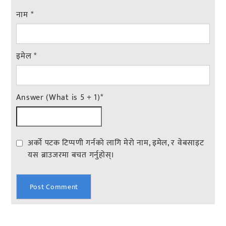
नाम
*
इमेल
*
Answer (What is 5 + 1)
*
अर्को पटक टिप्पणी गर्नको लागि मेरो नाम, इमेल, र वेबसाइट
यस ब्राउजरमा बचत गर्नुहोस्।