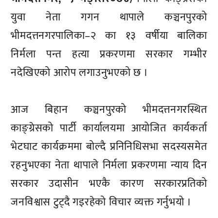
युवा नेता गगन थापाले कञ्चनपुरको
भीमदत्तनगरपालिका–२ का १३ वर्षीया बालिका
निर्मला पन्त हत्या प्रकरणमा सरकार गम्भीर
नदेखिएको आरोप लगाउनुभएको छ ।
आज बिहान कञ्चनपुरको भीमदत्तनगरस्थित
काङ्ग्रेसको पार्टी कार्यालयमा आयोजित कार्यकर्ता
भेटघाट कार्यक्रममा बोल्दै प्रनिनिधिसभा सदस्यसमेत
रहनुभएका नेता थापाले निर्मला प्रकरणमा न्याय दिन
सरकार उदासीन भएकै कारण सरकारप्रतिको
जनविश्वास टुट्दै गइरहेको विचार व्यक्त गर्नुभयो ।