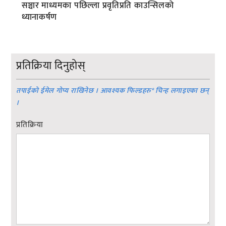
सञ्चार माध्यमका पछिल्ला प्रवृतिप्रति काउन्सिलको
ध्यानाकर्षण
प्रतिक्रिया दिनुहोस्
तपाईको ईमेल गोप्य राखिनेछ । आवश्यक फिल्डहरु
*
चिन्ह लगाइएका छन्
।
प्रतिक्रिया