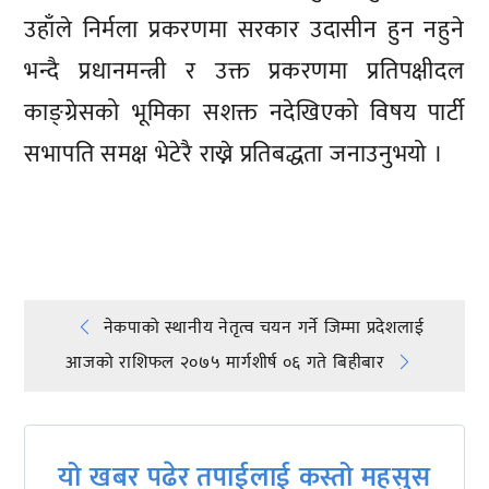
उहाँले निर्मला प्रकरणमा सरकार उदासीन हुन नहुने
भन्दै प्रधानमन्त्री र उक्त प्रकरणमा प्रतिपक्षीदल
काङ्ग्रेसको भूमिका सशक्त नदेखिएको विषय पार्टी
सभापति समक्ष भेटेरै राख्ने प्रतिबद्धता जनाउनुभयो ।
प्रतिक्रिया दिनुहोस्
Post
नेकपाको स्थानीय नेतृत्व चयन गर्ने जिम्मा प्रदेशलाई
आजको राशिफल २०७५ मार्गशीर्ष ०६ गते बिहीबार
navigation
यो खबर पढेर तपाईलाई कस्तो महसुस