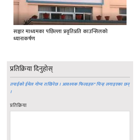
सञ्चार माध्यमका पछिल्ला प्रवृतिप्रति काउन्सिलको
ध्यानाकर्षण
प्रतिक्रिया दिनुहोस्
तपाईको ईमेल गोप्य राखिनेछ । आवश्यक फिल्डहरु
*
चिन्ह लगाइएका छन्
।
प्रतिक्रिया