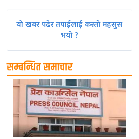
यो खबर पढेर तपाईलाई कस्तो महसुस
भयो ?
सम्बन्धित समाचार