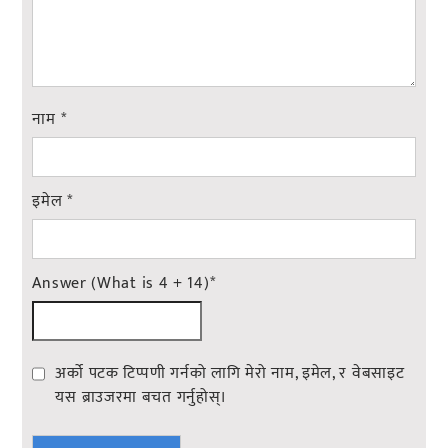
नाम
*
इमेल
*
Answer (What is 4 + 14)
*
अर्को पटक टिप्पणी गर्नको लागि मेरो नाम, इमेल, र वेबसाइट
यस ब्राउजरमा बचत गर्नुहोस्।