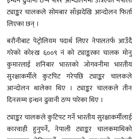
इन्धन ढुवानी ठप्प पारेर आन्दोलनमा उत्रिएका नेपाली
ट्याङ्कर चालकले सोमबार साँझदेखि आन्दोलन फिर्ता
लिएका छन् ।
बरौनीबाट पेट्रोलियम पदार्थ लिएर नेपालतर्फ आउँदै
गरेको को१ख ६००९ नं को ट्याङ्करका चालक मोनु
कुमारलाई शनिबार भारतको जोगवनीमा भारतीय
सुरक्षाकर्मीले कुटपिट गरेपछि ट्याङ्कर चालकले
आन्दोलन थालेका थिए । ट्याङ्कर चालकले तीन
दिनसम्म इन्धन ढुवानी ठप्प पारेका थिए ।
ट्याङ्कर चालकले कुटिपट गर्ने भारतीय सुरक्षाकर्मीलाई
कारवाही हुनुपर्ने, नेपाली ट्याङ्कर चालकमाथिको