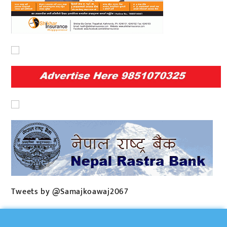
Tweets by @Samajkoawaj2067