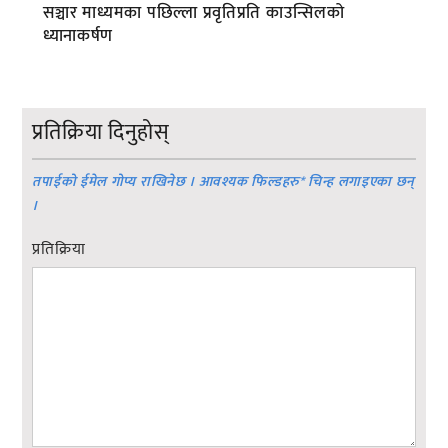
सञ्चार माध्यमका पछिल्ला प्रवृतिप्रति काउन्सिलको
ध्यानाकर्षण
प्रतिक्रिया दिनुहोस्
तपाईको ईमेल गोप्य राखिनेछ । आवश्यक फिल्डहरु
*
चिन्ह लगाइएका छन्
।
प्रतिक्रिया