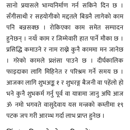
सानो प्रयासले भाग्यनिर्माण गर्न सकिने दिन छ ।
सँगीसाथी र सहयोगीको मद्दतले बिग्रनै लागेको काम
पनि बन्नसक्छ । रोकिएका काम समेत सम्पादन
हुनेछन् । नयाँ काम र जिम्मेवारी हात पार्ने मौका छ ।
प्रसिद्धि कमाउने र नाम राख्ने कुनै काममा मन जानेछ
। गरेको कामले प्रशंसा पाउने छ । दीर्घकालिक
फाइदाका लागि मिहिनेत र परिश्रम गर्ने समय छ ।
आजका लागि शुभअङ्क १ र शुभरङ्ग बैजनी वा पहेंलो हो
भने कुनै शुभकर्म गर्नु पूर्व वा यात्रामा जानु अघि आज
ॐ नमो भगवते वासुदेवाय यस मन्त्रको कम्तीमा १९
पटक जप गरी आरम्भ गर्दा लाभ प्राप्त हुनेछ ।