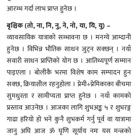
आरम्भ गर्दा लाभ प्राप्त हुनेछ ।
बृश्चिक (तो, ना, नि, नु, ने, नो, या, यि, यु) –
व्यावसायिक यात्राको सम्भावना छ । मनग्ये आम्दानी
हुनेछ । विभिन्न भौतिक साधन जुट्न सक्छन् । नयाँ
सवारी साधन प्राप्तिको योग छ । आतिथ्यपूर्ण सम्मान
पाइएला । बोलीकै भरमा विशेष काम सम्पादन हुन
सक्छ, क्रियाशील रहनुहोला । प्रेमी÷प्रेमिकाका बीचमा
सुमधुरता र सामीप्यता प्राप्त हुनेछ । नयाँ कामको
प्रस्ताव आउनेछ । आजका लागि शुभअङ्क ५ र शुभरङ्ग
गाढा हरियो हो भने कुनै शुभकर्म गर्नु पूर्व वा यात्रामा
जानु अघि आज ॐ घृणि सूर्याय नमः यस मन्त्रको