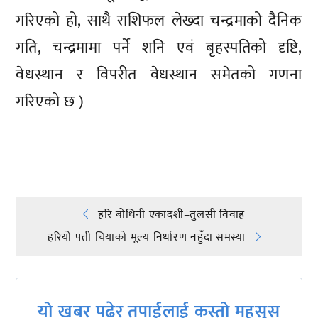
गरिएको हो, साथै राशिफल लेख्दा चन्द्रमाको दैनिक
गति, चन्द्रमामा पर्ने शनि एवं बृहस्पतिको दृष्टि,
वेधस्थान र विपरीत वेधस्थान समेतको गणना
गरिएको छ )
प्रतिक्रिया दिनुहोस्
Post
हरि बोधिनी एकादशी–तुलसी विवाह
हरियो पत्ती चियाको मूल्य निर्धारण नहुँदा समस्या
navigation
यो खबर पढेर तपाईलाई कस्तो महसुस