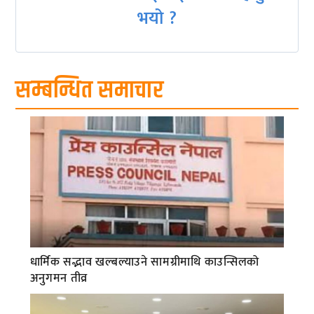
भयो ?
सम्बन्धित समाचार
धार्मिक सद्भाव खल्बल्याउने सामग्रीमाथि काउन्सिलको
अनुगमन तीव्र