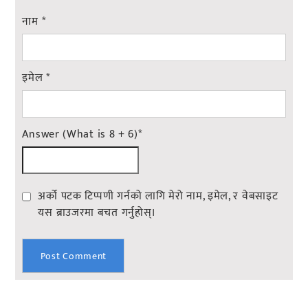
नाम
*
इमेल
*
Answer (What is 8 + 6)
*
अर्को पटक टिप्पणी गर्नको लागि मेरो नाम, इमेल, र वेबसाइट
यस ब्राउजरमा बचत गर्नुहोस्।