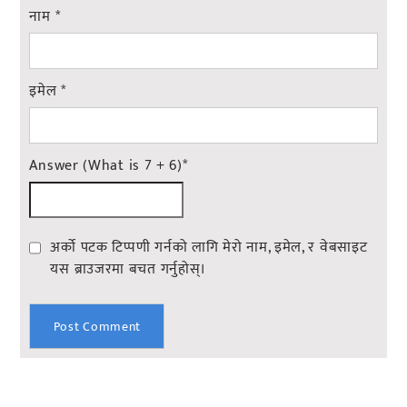
नाम
*
इमेल
*
Answer (What is 7 + 6)
*
अर्को पटक टिप्पणी गर्नको लागि मेरो नाम, इमेल, र वेबसाइट
यस ब्राउजरमा बचत गर्नुहोस्।