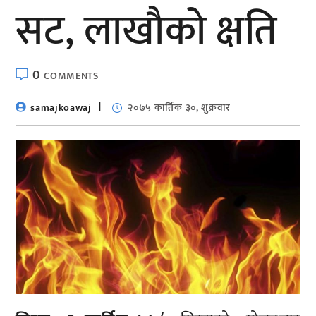
सट, लाखाैको क्षति
0
COMMENTS
samajkoawaj
२०७५ कार्तिक ३०, शुक्रवार