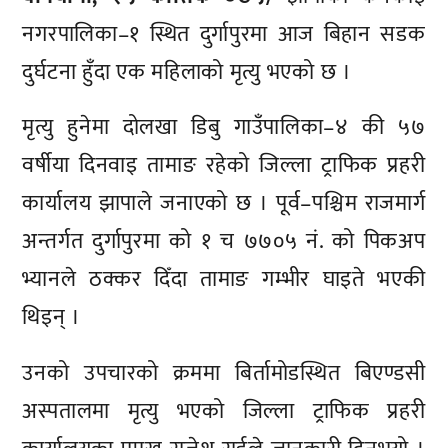
नगरपालिका–१ स्थित दुर्गापुरमा आज बिहान सडक
दुर्घटना हुँदा एक महिलाको मृत्यु भएको छ ।
मृत्यु हुनेमा दोलखा डिबु गाउँपालिका–४ की ५७
वर्षीया दिनवाइ तामाङ रहेको जिल्ला ट्राफिक प्रहरी
कार्यालय झापाले जनाएको छ । पूर्व–पश्चिम राजमार्ग
अन्तर्गत दुर्गापुरमा को १ च ७७०५ नं. को पिकअप
भ्यानले ठक्कर दिँदा तामाङ गम्भीर घाइते भएकी
थिइन् ।
उनको उपचारको क्रममा बिर्तामोडस्थित बिएण्डसी
अस्पतालमा मृत्यु भएको जिल्ला ट्राफिक प्रहरी