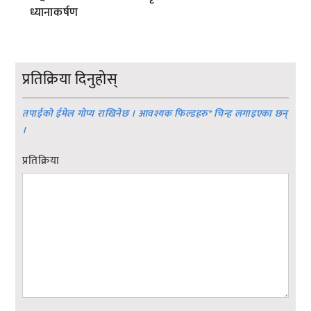
ध्यानाकर्षण
प्रतिक्रिया दिनुहोस्
तपाईको ईमेल गोप्य राखिनेछ । आवश्यक फिल्डहरु
*
चिन्ह लगाइएका छन्
।
प्रतिक्रिया