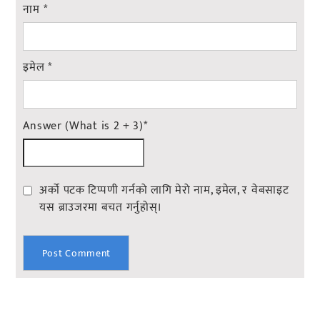
नाम
*
इमेल
*
Answer (What is 2 + 3)
*
अर्को पटक टिप्पणी गर्नको लागि मेरो नाम, इमेल, र वेबसाइट
यस ब्राउजरमा बचत गर्नुहोस्।