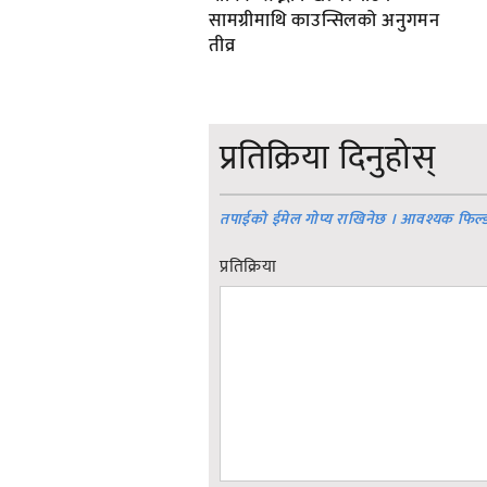
सामग्रीमाथि काउन्सिलको अनुगमन
तीव्र
प्रतिक्रिया दिनुहोस्
तपाईको ईमेल गोप्य राखिनेछ । आवश्यक फिल्
प्रतिक्रिया