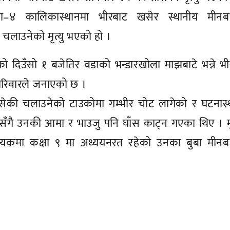
ा–४ कालिकास्थानमा भीरबाट खसेर स्थानीय मीनबह
 चलाउनेको मृत्यु भएको हो ।
 दिउँसो १ बजेतिर वडाको भन्डारखोला माझबाटे भन्ने भ
परिवारले जनाएको छ ।
की चलाउनेको टाउकोमा गम्भीर चोट लागेको र घटनास्
सँगै उनकी आमा र भाउजु पनि घाँस काट्न गएका थिए । 
िनायकमा कक्षा ९ मा अध्ययनरत रहेको उनका बुबा मीनबह