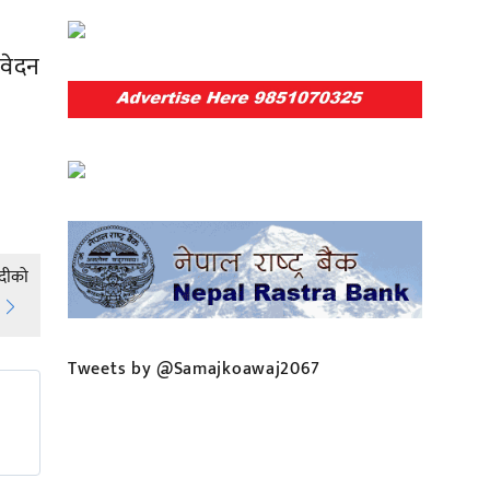
वेदन
दीको
Tweets by @Samajkoawaj2067