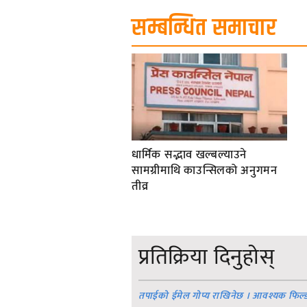
सम्बन्धित समाचार
धार्मिक सद्भाव खल्बल्याउने
सामग्रीमाथि काउन्सिलको अनुगमन
तीव्र
प्रतिक्रिया दिनुहोस्
तपाईको ईमेल गोप्य राखिनेछ । आवश्यक फिल्