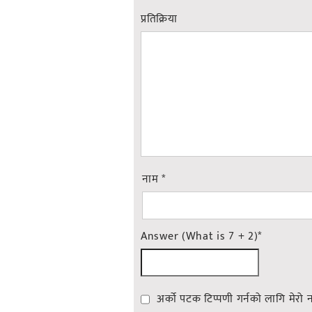
प्रतिक्रिया
नाम
*
Answer (What is 7 + 2)
*
अर्को पटक टिप्पणी गर्नको लागि मेरो 