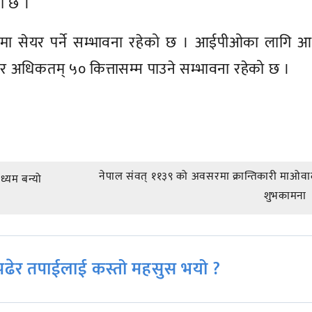
को छ ।
मा सेयर पर्ने सम्भावना रहेको छ । आईपीओका लागि आ
र अधिकतम् ५० कित्तासम्म पाउने सम्भावना रहेको छ ।
नेपाल संवत् ११३९ को अवसरमा क्रान्तिकारी माओवा
ध्यम बन्यो
शुभकामना
ढेर तपाईलाई कस्तो महसुस भयो ?