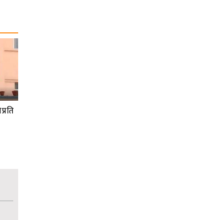
प्रति