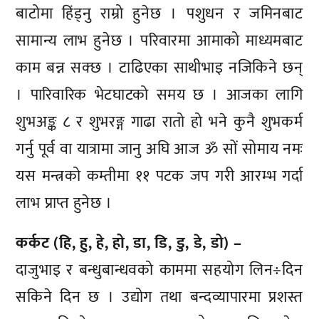
बाटोमा हिंड्नु राम्रो हुनेछ । पशुधन र जमिनबाट
सामान्य लाभ हुनेछ । परिवारमा आमाको माध्यमबाट
काम बन्न सक्छ । टाढिएका साथीभाइ नजिकिने छन्
। पारिवारिक भेटघाटको समय छ । आजका लागि
शुभअङ्क ८ र शुभरङ्ग गाढा रातो हो भने कुनै शुभकर्म
गर्नु पूर्व वा यात्रामा जानु अघि आज ॐ सों सोमाय नमः
यस मन्त्रको कम्तीमा ११ पटक जप गरी आरम्भ गर्दा
लाभ प्राप्त हुनेछ ।
कर्कट (हि, हु, हे, हो, डा, डि, डु, डे, डो) –
दाजुभाइ र बन्धुबान्धवको काममा सहयोग लिन÷दिन
सकिने दिन छ । उद्योग तथा बन्दव्यापारमा प्रशस्त