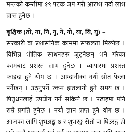
मन्त्रको कम्तीमा १९ पटक जप गरी आरम्भ गर्दा लाभ
प्राप्त हुनेछ ।
बृश्चिक (तो, ना, नि, नु, ने, नो, या, यि, यु) –
सरकारी वा प्रशासनिक काममा सफलता मिल्नेछ ।
विभिन्न भौतिक साधनहरू जुट्नेछन् भने गरेका
कामबाट प्रशस्त लाभ हुनेछ । व्यापारमा प्रशस्त
फाइदा हुने योग छ । आम्दानीका नयाँ स्रोत फेला
पर्नेछन् । उठ्नुपर्ने रकम हातलागी हुने समय छ ।
पितृधनलाई उपयोग गर्न सकिने छ । पढाइमा पनि
राम्रै प्रगति हुनेछ । नयाँ ज्ञान प्राप्त हुने योग छ ।
आजका लागि शुभअङ्क ७ र शुभरङ्ग सेतो वा घिउरङ्ग हो