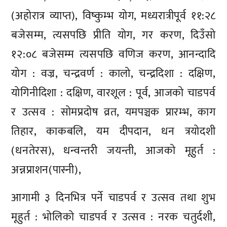
(अहोरात्र व्याप्त), विष्कुम्भ योग, मध्यरात्रीपूर्व ११:२८
बजेसम्म, त्यसपछि प्रीति योग, गर करण, दिउँसो
१२:०८ बजेसम्म त्यसपछि वणिज करण, आनन्दादि
योग : वज्र, चन्द्रवर्ण : कालो, चन्द्रदिशा : दक्षिण,
योगिनीदिशा : दक्षिण, वारशूल : पूर्व, आजको चाडपर्व
र उत्सव : सोमप्रदोष व्रत, यमपञ्चक प्रारम्भ, काग
तिहार, काकबलि, यम दीपदान, धन त्रयोदशी
(धनतेरस), धन्वन्तरी जयन्ती, आजको मूहुर्त :
अन्नप्राशन(पास्नी),
आगामी ३ दिनभित्र पर्ने चाडपर्व र उत्सव तथा शुभ
मूहुर्त : भोलिको चाडपर्व र उत्सव : नरक चतुर्दशी,