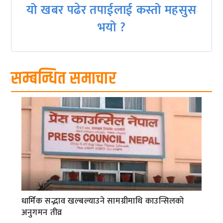
यो खबर पढेर तपाईलाई कस्तो महसुस
भयो ?
सम्बन्धित समाचार
धार्मिक सद्भाव खल्बल्याउने सामग्रीमाथि काउन्सिलको
अनुगमन तीव्र