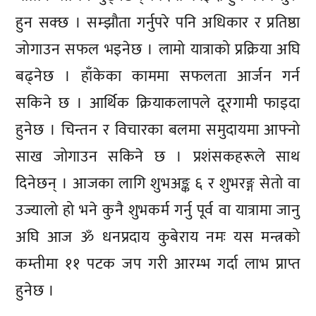
हुन सक्छ । सम्झौता गर्नुपरे पनि अधिकार र प्रतिष्ठा
जोगाउन सफल भइनेछ । लामो यात्राको प्रक्रिया अघि
बढ्नेछ । हाँकेका काममा सफलता आर्जन गर्न
सकिने छ । आर्थिक क्रियाकलापले दूरगामी फाइदा
हुनेछ । चिन्तन र विचारका बलमा समुदायमा आफ्नो
साख जोगाउन सकिने छ । प्रशंसकहरूले साथ
दिनेछन् । आजका लागि शुभअङ्क ६ र शुभरङ्ग सेतो वा
उज्यालो हो भने कुनै शुभकर्म गर्नु पूर्व वा यात्रामा जानु
अघि आज ॐ धनप्रदाय कुबेराय नमः यस मन्त्रको
कम्तीमा ११ पटक जप गरी आरम्भ गर्दा लाभ प्राप्त
हुनेछ ।