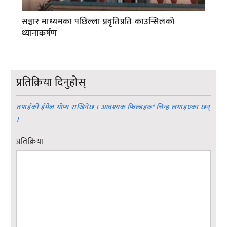
सञ्चार माध्यमका पछिल्ला प्रवृतिप्रति काउन्सिलको
ध्यानाकर्षण
प्रतिक्रिया दिनुहोस्
तपाईको ईमेल गोप्य राखिनेछ । आवश्यक फिल्डहरु
*
चिन्ह लगाइएका छन्
।
प्रतिक्रिया