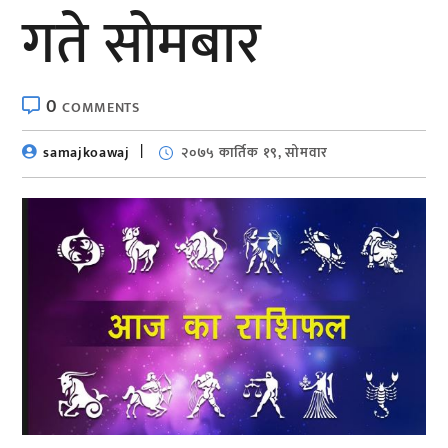
गते सोमबार
0
COMMENTS
samajkoawaj
२०७५ कार्तिक १९, सोमवार