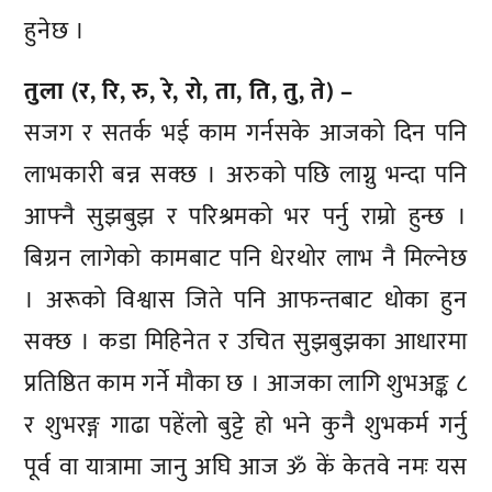
हुनेछ ।
तुला (र, रि, रु, रे, रो, ता, ति, तु, ते) –
सजग र सतर्क भई काम गर्नसके आजको दिन पनि
लाभकारी बन्न सक्छ । अरुको पछि लाग्नु भन्दा पनि
आफ्नै सुझबुझ र परिश्रमको भर पर्नु राम्रो हुन्छ ।
बिग्रन लागेको कामबाट पनि धेरथोर लाभ नै मिल्नेछ
। अरूको विश्वास जिते पनि आफन्तबाट धोका हुन
सक्छ । कडा मिहिनेत र उचित सुझबुझका आधारमा
प्रतिष्ठित काम गर्ने मौका छ । आजका लागि शुभअङ्क ८
र शुभरङ्ग गाढा पहेंलो बुट्टे हो भने कुनै शुभकर्म गर्नु
पूर्व वा यात्रामा जानु अघि आज ॐ कें केतवे नमः यस