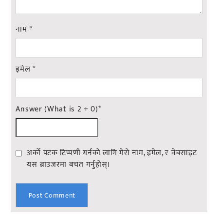
नाम
*
इमेल
*
Answer (What is 2 + 0)
*
अर्को पटक टिप्पणी गर्नको लागि मेरो नाम, इमेल, र वेबसाइट
यस ब्राउजरमा बचत गर्नुहोस्।