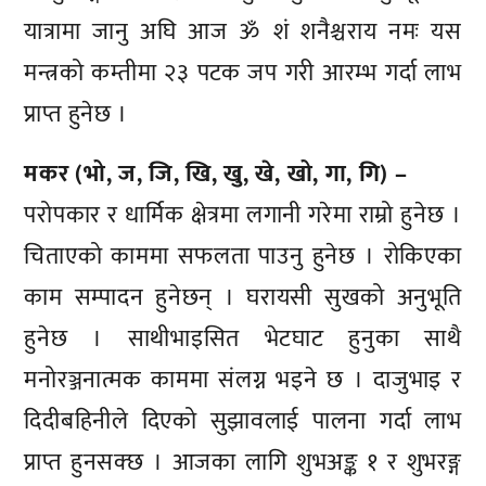
यात्रामा जानु अघि आज ॐ शं शनैश्चराय नमः यस
मन्त्रको कम्तीमा २३ पटक जप गरी आरम्भ गर्दा लाभ
प्राप्त हुनेछ ।
मकर (भो, ज, जि, खि, खु, खे, खो, गा, गि) –
परोपकार र धार्मिक क्षेत्रमा लगानी गरेमा राम्रो हुनेछ ।
चिताएको काममा सफलता पाउनु हुनेछ । रोकिएका
काम सम्पादन हुनेछन् । घरायसी सुखको अनुभूति
हुनेछ । साथीभाइसित भेटघाट हुनुका साथै
मनोरञ्जनात्मक काममा संलग्न भइने छ । दाजुभाइ र
दिदीबहिनीले दिएको सुझावलाई पालना गर्दा लाभ
प्राप्त हुनसक्छ । आजका लागि शुभअङ्क १ र शुभरङ्ग