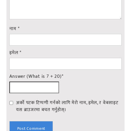
नाम
*
इमेल
*
Answer (What is 7 + 20)
*
अर्को पटक टिप्पणी गर्नको लागि मेरो नाम, इमेल, र वेबसाइट
यस ब्राउजरमा बचत गर्नुहोस्।