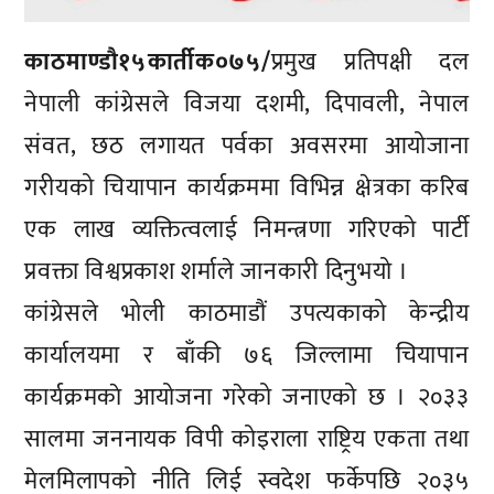
काठमाण्डाै१५कार्तीक०७५/
प्रमुख प्रतिपक्षी दल
नेपाली कांग्रेसले विजया दशमी, दिपावली, नेपाल
संवत, छठ लगायत पर्वका अवसरमा आयोजाना
गरीयको चियापान कार्यक्रममा विभिन्न क्षेत्रका करिब
एक लाख व्यक्तित्वलाई निमन्त्रणा गरिएको पार्टी
प्रवक्ता विश्वप्रकाश शर्माले जानकारी दिनुभयो ।
कांग्रेसले भोली काठमाडौं उपत्यकाको केन्द्रीय
कार्यालयमा र बाँकी ७६ जिल्लामा चियापान
कार्यक्रमकाे आयोजना गरेको जनाएको छ । २०३३
सालमा जननायक विपी कोइराला राष्ट्रिय एकता तथा
मेलमिलापको नीति लिई स्वदेश फर्केपछि २०३५