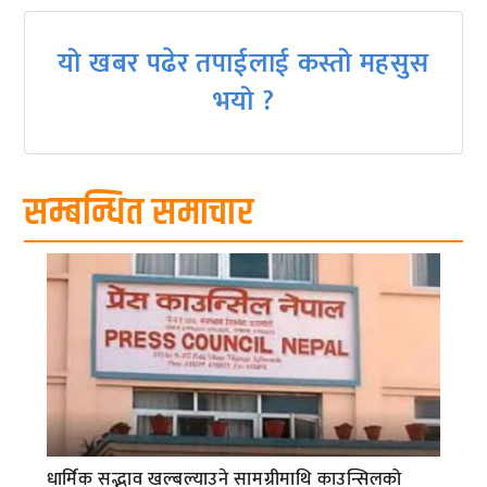
यो खबर पढेर तपाईलाई कस्तो महसुस
भयो ?
सम्बन्धित समाचार
धार्मिक सद्भाव खल्बल्याउने सामग्रीमाथि काउन्सिलको