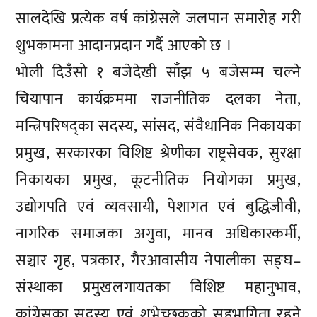
सालदेखि प्रत्येक वर्ष कांग्रेसले जलपान समारोह गरी
शुभकामना आदानप्रदान गर्दै आएको छ ।
भोली दिउँसो १ बजेदेखी साँझ ५ बजेसम्म चल्ने
चियापान कार्यक्रममा राजनीतिक दलका नेता,
मन्त्रिपरिषद्का सदस्य, सांसद, संवैधानिक निकायका
प्रमुख, सरकारका विशिष्ट श्रेणीका राष्ट्रसेवक, सुरक्षा
निकायका प्रमुख, कूटनीतिक नियोगका प्रमुख,
उद्योगपति एवं व्यवसायी, पेशागत एवं बुद्धिजीवी,
नागरिक समाजका अगुवा, मानव अधिकारकर्मी,
सञ्चार गृह, पत्रकार, गैरआवासीय नेपालीका सङ्घ–
संस्थाका प्रमुखलगायतका विशिष्ट महानुभाव,
कांग्रेसका सदस्य एवं शुभेच्छुकको सहभागिता रहने