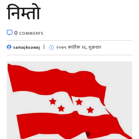
निम्ताे
0
COMMENTS
samajkoawaj
२०७५ कार्तिक १६, शुक्रवार