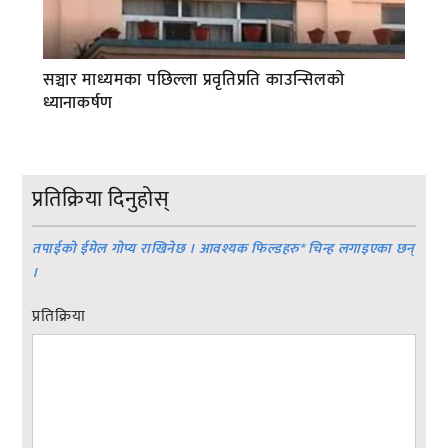
सञ्चार माध्यमका पछिल्ला प्रवृतिप्रति काउन्सिलको
ध्यानाकर्षण
प्रतिक्रिया दिनुहोस्
तपाईको ईमेल गोप्य राखिनेछ । आवश्यक फिल्डहरु
*
चिन्ह लगाइएका छन्
।
प्रतिक्रिया