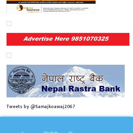
Tweets by @Samajkoawaj2067