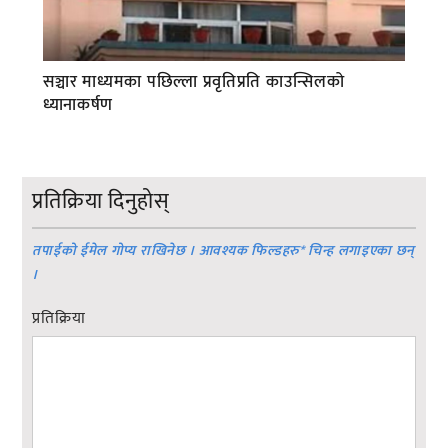
सञ्चार माध्यमका पछिल्ला प्रवृतिप्रति काउन्सिलको
ध्यानाकर्षण
प्रतिक्रिया दिनुहोस्
तपाईको ईमेल गोप्य राखिनेछ । आवश्यक फिल्डहरु
*
चिन्ह लगाइएका छन्
।
प्रतिक्रिया