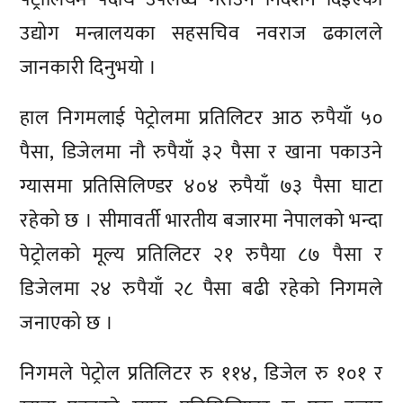
उद्योग मन्त्रालयका सहसचिव नवराज ढकालले
जानकारी दिनुभयो ।
हाल निगमलाई पेट्रोलमा प्रतिलिटर आठ रुपैयाँ ५०
पैसा, डिजेलमा नौ रुपैयाँ ३२ पैसा र खाना पकाउने
ग्यासमा प्रतिसिलिण्डर ४०४ रुपैयाँ ७३ पैसा घाटा
रहेको छ । सीमावर्ती भारतीय बजारमा नेपालको भन्दा
पेट्रोलको मूल्य प्रतिलिटर २१ रुपैया ८७ पैसा र
डिजेलमा २४ रुपैयाँ २८ पैसा बढी रहेको निगमले
जनाएको छ ।
निगमले पेट्रोल प्रतिलिटर रु ११४, डिजेल रु १०१ र