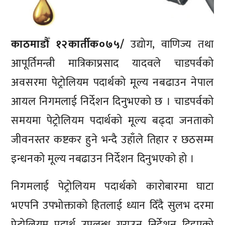
काठमाडौँ १२कार्तीक०७५/
उद्योग, वाणिज्य तथा
आपूर्तिमन्त्री मात्रिकाप्रसाद यादवले चाडपर्वको
अवसरमा पेट्रोलियम पदार्थको मूल्य नबढाउन नेपाल
आयल निगमलाई निर्देशन दिनुभएको छ । चाडपर्वको
समयमा पेट्रोलियम पदार्थको मूल्य बढ्दा जनताको
जीवनस्तर कष्टकर हुने भन्दै उहाँले तिहार र छठसम्म
इन्धनको मूल्य नबढाउन निर्देशन दिनुभएको हो ।
निगमलाई पेट्रोलियम पदार्थको कारोबारमा घाटा
भएपनि उपभोक्ताको हितलाई ध्यान दिँदै सुलभ दरमा
पेट्रोलियम पदार्थ उपलब्ध गराउन निर्देशन दिइएको