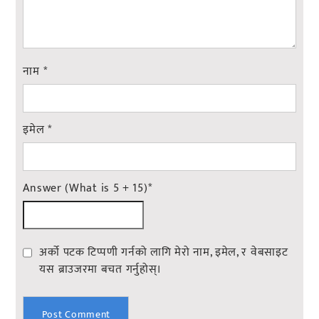
नाम
*
इमेल
*
Answer (What is 5 + 15)
*
अर्को पटक टिप्पणी गर्नको लागि मेरो नाम, इमेल, र वेबसाइट
यस ब्राउजरमा बचत गर्नुहोस्।