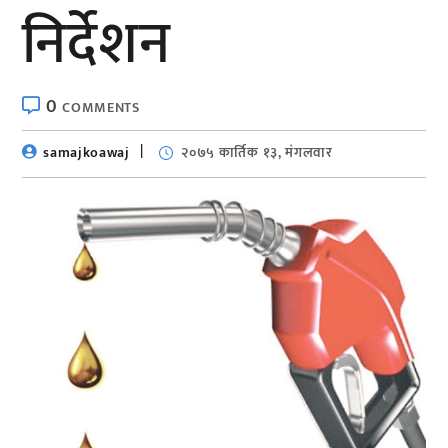
निर्देशन
0
COMMENTS
samajkoawaj
२०७५ कार्तिक १३, मंगलवार