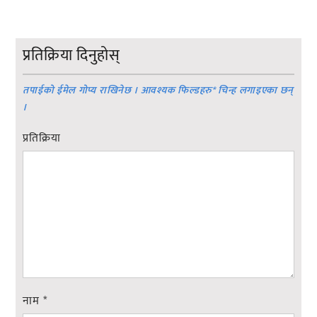
प्रतिक्रिया दिनुहोस्
तपाईको ईमेल गोप्य राखिनेछ । आवश्यक फिल्डहरु
*
चिन्ह लगाइएका छन्
।
प्रतिक्रिया
नाम
*