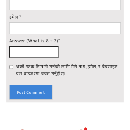
इमेल
*
Answer (What is 8 + 7)
*
अर्को पटक टिप्पणी गर्नको लागि मेरो नाम, इमेल, र वेबसाइट
यस ब्राउजरमा बचत गर्नुहोस्।