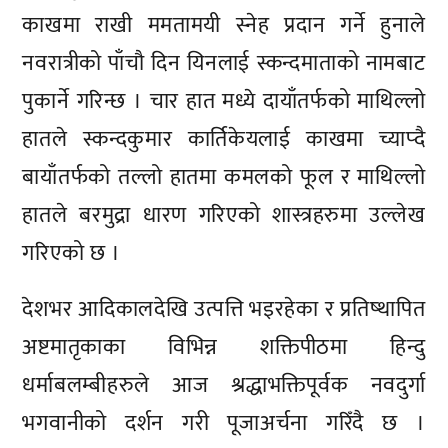
काखमा राखी ममतामयी स्नेह प्रदान गर्ने हुनाले
नवरात्रीको पाँचौ दिन यिनलाई स्कन्दमाताको नामबाट
पुकार्ने गरिन्छ । चार हात मध्ये दायाँतर्फको माथिल्लो
हातले स्कन्दकुमार कार्तिकेयलाई काखमा च्याप्दै
बायाँतर्फको तल्लो हातमा कमलको फूल र माथिल्लो
हातले बरमुद्रा धारण गरिएको शास्त्रहरुमा उल्लेख
गरिएको छ ।
देशभर आदिकालदेखि उत्पत्ति भइरहेका र प्रतिष्थापित
अष्टमातृकाका विभिन्न शक्तिपीठमा हिन्दु
धर्माबलम्बीहरुले आज श्रद्धाभक्तिपूर्वक नवदुर्गा
भगवानीको दर्शन गरी पूजाअर्चना गरिँदै छ ।