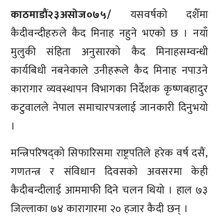
काठमाडौं२३असाेज०७५/
यसवर्षको दशैँमा
कैदीवन्दीहरुले कैद मिनाह नहुने भएको छ । नयाँ
मुलुकी संहिता अनुसारको कैद मिनाहसम्वन्धी
कार्यबिधी नबनेकाले उनीहरूले कैद मिनाह नपाउने
कारागार व्यवस्थापन विभागका निर्देशक कृष्णबहादुर
कटुवालले नेपाल समाचारपत्रलाई जानकारी दिनुभयो
।
मन्त्रिपरिषद्को सिफारिसमा राष्ट्रपतिले हरेक वर्ष दसैं,
गणतन्त्र र संविधान दिवसको अवसरमा केही
कैदीबन्दीलाई आममाफी दिने चलन थियो । हाल ७३
जिल्लाका ७४ कारागारमा २० हजार कैदी छन् ।