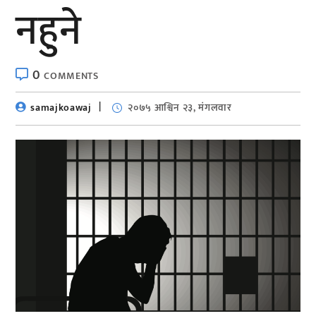
नहुने
0
COMMENTS
samajkoawaj
२०७५ आश्विन २३, मंगलवार