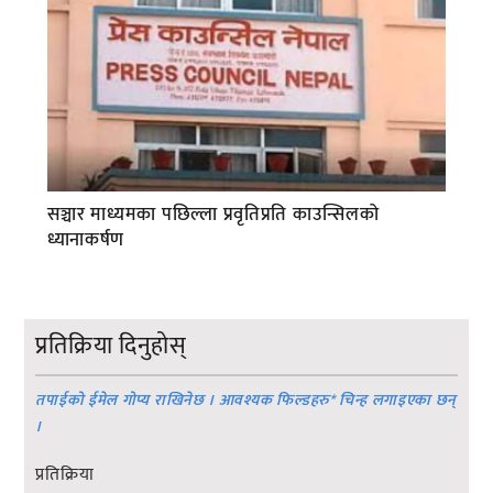
सञ्चार माध्यमका पछिल्ला प्रवृतिप्रति काउन्सिलको
ध्यानाकर्षण
प्रतिक्रिया दिनुहोस्
तपाईको ईमेल गोप्य राखिनेछ । आवश्यक फिल्डहरु
*
चिन्ह लगाइएका छन्
।
प्रतिक्रिया