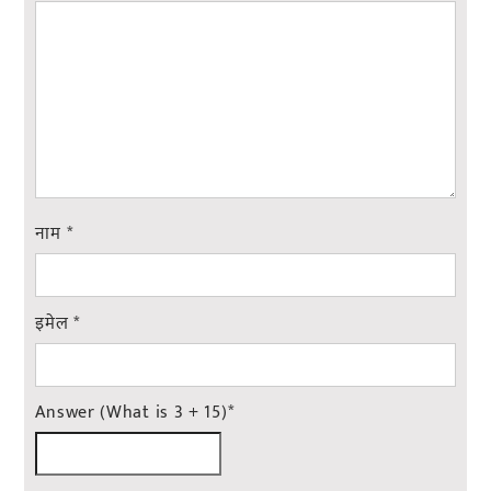
नाम
*
इमेल
*
Answer (What is 3 + 15)
*