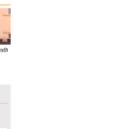
प्रति