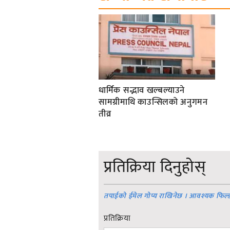
धार्मिक सद्भाव खल्बल्याउने
सामग्रीमाथि काउन्सिलको अनुगमन
तीव्र
प्रतिक्रिया दिनुहोस्
तपाईको ईमेल गोप्य राखिनेछ । आवश्यक फिल्
प्रतिक्रिया