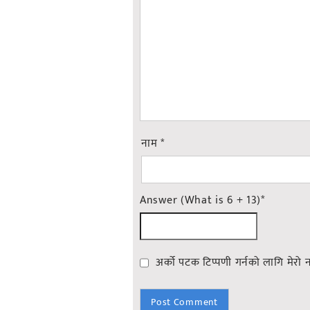
नाम
*
Answer (What is 6 + 13)
*
अर्को पटक टिप्पणी गर्नको लागि मेरो 