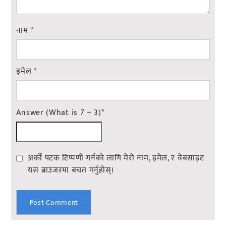
नाम
*
इमेल
*
Answer (What is 7 + 3)
*
अर्को पटक टिप्पणी गर्नको लागि मेरो नाम, इमेल, र वेबसाइट
यस ब्राउजरमा बचत गर्नुहोस्।