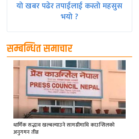
यो खबर पढेर तपाईलाई कस्तो महसुस
भयो ?
सम्बन्धित समाचार
धार्मिक सद्भाव खल्बल्याउने सामग्रीमाथि काउन्सिलको
अनुगमन तीव्र