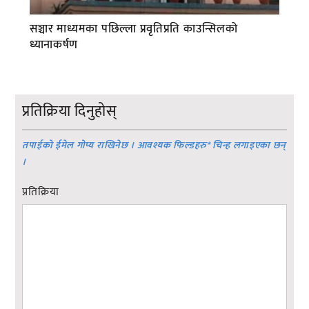
सञ्चार माध्यमका पछिल्ला प्रवृतिप्रति काउन्सिलको
ध्यानाकर्षण
प्रतिक्रिया दिनुहोस्
तपाईको ईमेल गोप्य राखिनेछ । आवश्यक फिल्डहरु
*
चिन्ह लगाइएका छन्
।
प्रतिक्रिया