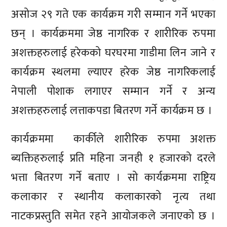
असोज २९ गते एक कार्यक्रम गरी सम्मान गर्ने भएका
छन् । कार्यक्रममा जेष्ठ नागरिक र शारीरिक रुपमा
अशक्तहरुलाई हरेकको घरघरमा गाडीमा लिन जाने र
कार्यक्रम स्थलमा ल्याएर हरेक जेष्ठ नागरिकलाई
नेपाली पोशाक लगाएर सम्मान गर्ने र अन्य
अशक्तहरुलाई लत्ताकपडा बितरण गर्ने कार्यक्रम छ ।
कार्यक्रममा कार्कीले शारीरिक रुपमा अशक्त
ब्यक्तिहरुलाई प्रति महिना जनही १ हजारको दरले
भत्ता बितरण गर्ने बताए । सो कार्यक्रममा राष्ट्रिय
कलाकार र स्थानीय कलाकारको नृत्य तथा
नाटकप्रस्तुति समेत रहने आयोजकले जनाएको छ ।