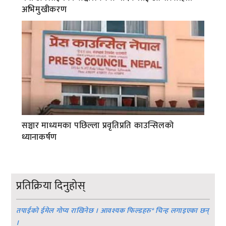
अभिमुखीकरण
सञ्चार माध्यमका पछिल्ला प्रवृतिप्रति काउन्सिलको
ध्यानाकर्षण
प्रतिक्रिया दिनुहोस्
तपाईको ईमेल गोप्य राखिनेछ । आवश्यक फिल्डहरु
*
चिन्ह लगाइएका छन्
।