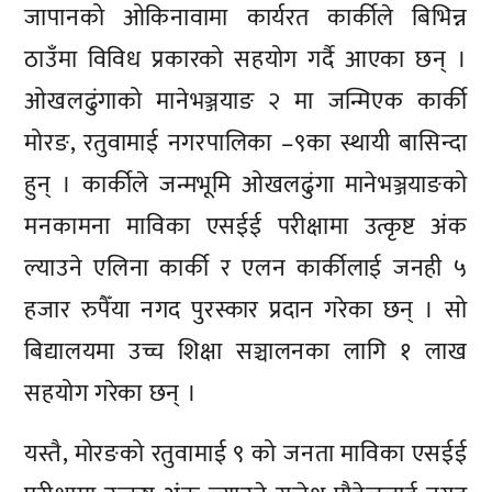
जापानको ओकिनावामा कार्यरत कार्कीले बिभिन्न
ठाउँमा विविध प्रकारको सहयोग गर्दै आएका छन् ।
ओखलढुंगाको मानेभञ्जयाङ २ मा जन्मिएक कार्की
मोरङ, रतुवामाई नगरपालिका –९का स्थायी बासिन्दा
हुन् । कार्कीले जन्मभूमि ओखलढुंगा मानेभञ्जयाङको
मनकामना माविका एसईई परीक्षामा उत्कृष्ट अंक
ल्याउने एलिना कार्की र एलन कार्कीलाई जनही ५
हजार रुपैँया नगद पुरस्कार प्रदान गरेका छन् । सो
बिद्यालयमा उच्च शिक्षा सञ्चालनका लागि १ लाख
सहयोग गरेका छन् ।
यस्तै, मोरङको रतुवामाई ९ को जनता माविका एसईई