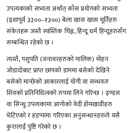
उपत्यकाको सभ्यता अर्थात् काँस प्रयोगको सभ्यता
(इशापूर्व ३३००–१३००) बेला खास खास मूर्तिहरु
संकेतहरू जस्तै स्वस्तिक चिह्न, हिन्दू धर्म हिन्दूहरुसँग
सम्बन्धित रहेको छ ।
त्यस्तै, पशुपति (जनावरहरुको मालिक) मोहन
जोडादोबाट प्राप्त छापको डाममा बसेको देखिने
बसेको मान्छेको आकारलाई योगी वा सम्भवतः
शिवको प्रतिनिधित्वको रुपमा लिने गरिन्छ । इण्डस
वा सिन्धु उपत्यकामा आगोको वेदी होमखाडीहरु
भेटिएको र हडप्पामा गरिएका अनुसन्धानहरुले यसै
कुरालाई पुष्टि गरेको छ ।