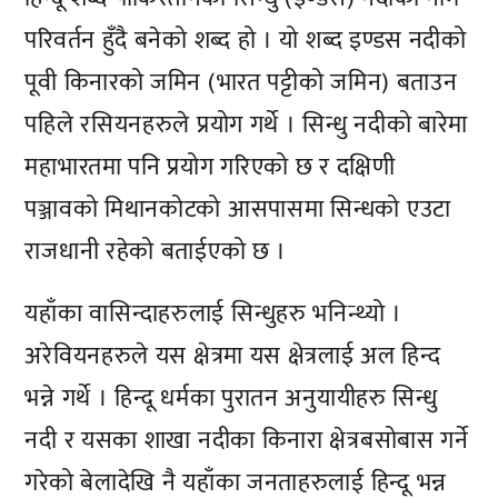
परिवर्तन हुँदै बनेको शब्द हो । यो शब्द इण्डस नदीको
पूवी किनारको जमिन (भारत पट्टीको जमिन) बताउन
पहिले रसियनहरुले प्रयोग गर्थे । सिन्धु नदीको बारेमा
महाभारतमा पनि प्रयोग गरिएको छ र दक्षिणी
पञ्जावको मिथानकोटको आसपासमा सिन्धको एउटा
राजधानी रहेको बताईएको छ ।
यहाँका वासिन्दाहरुलाई सिन्धुहरु भनिन्थ्यो ।
अरेवियनहरुले यस क्षेत्रमा यस क्षेत्रलाई अल हिन्द
भन्ने गर्थे । हिन्दू धर्मका पुरातन अनुयायीहरु सिन्धु
नदी र यसका शाखा नदीका किनारा क्षेत्रबसोबास गर्ने
गरेको बेलादेखि नै यहाँका जनताहरुलाई हिन्दू भन्न