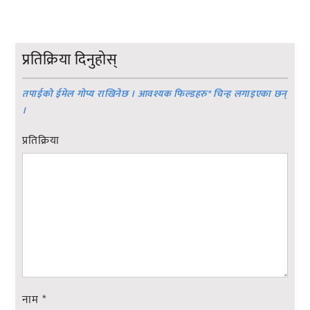
प्रतिक्रिया दिनुहोस्
तपाईको ईमेल गोप्य राखिनेछ । आवश्यक फिल्डहरु
*
चिन्ह लगाइएका छन्
।
प्रतिक्रिया
नाम
*