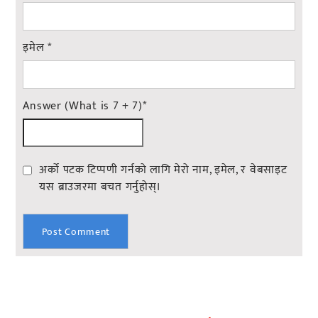
इमेल
*
Answer (What is 7 + 7)
*
अर्को पटक टिप्पणी गर्नको लागि मेरो नाम, इमेल, र वेबसाइट
यस ब्राउजरमा बचत गर्नुहोस्।