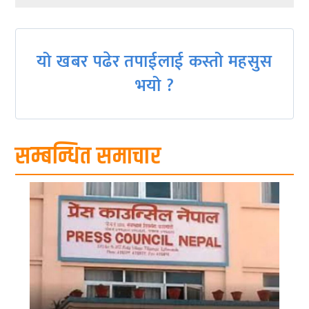
navigation
यो खबर पढेर तपाईलाई कस्तो महसुस
भयो ?
सम्बन्धित समाचार