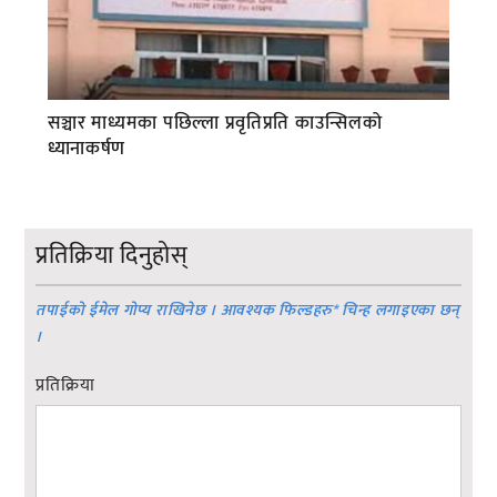
सञ्चार माध्यमका पछिल्ला प्रवृतिप्रति काउन्सिलको
ध्यानाकर्षण
प्रतिक्रिया दिनुहोस्
तपाईको ईमेल गोप्य राखिनेछ । आवश्यक फिल्डहरु
*
चिन्ह लगाइएका छन्
।
प्रतिक्रिया