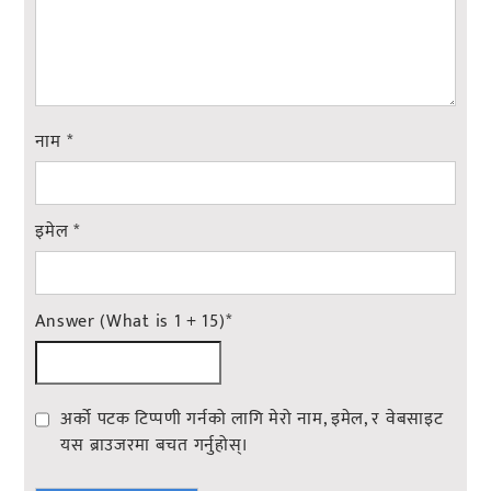
नाम
*
इमेल
*
Answer (What is 1 + 15)
*
अर्को पटक टिप्पणी गर्नको लागि मेरो नाम, इमेल, र वेबसाइट
यस ब्राउजरमा बचत गर्नुहोस्।