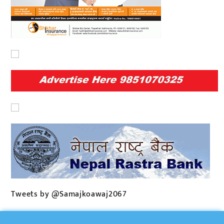
Tweets by @Samajkoawaj2067