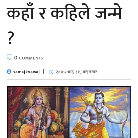
कहाँ र कहिले जन्मे
?
0
COMMENTS
samajkoawaj
२०७५ भाद्र ३१, आइतवार