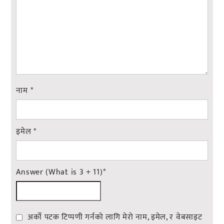
नाम
*
इमेल
*
Answer (What is 3 + 11)
*
अर्को पटक टिप्पणी गर्नको लागि मेरो नाम, इमेल, र वेबसाइट