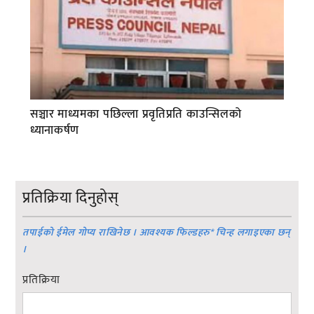
सञ्चार माध्यमका पछिल्ला प्रवृतिप्रति काउन्सिलको
ध्यानाकर्षण
प्रतिक्रिया दिनुहोस्
तपाईको ईमेल गोप्य राखिनेछ । आवश्यक फिल्डहरु
*
चिन्ह लगाइएका छन्
।
प्रतिक्रिया