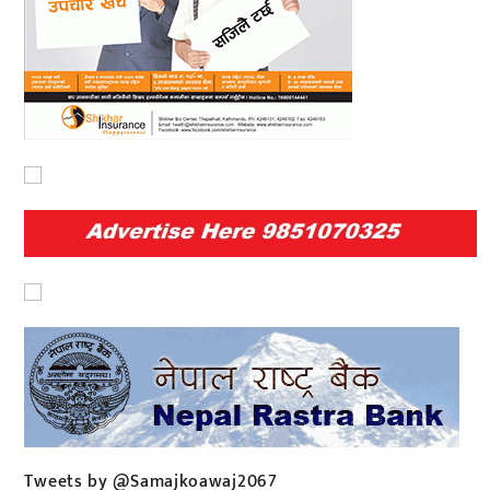
Tweets by @Samajkoawaj2067