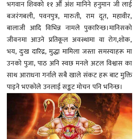
भगवान शिवको ११ औँ अंश मानिने हनुमान जी लाई
बजरंगबली, पवनपुत्र, मारुती, राम दूत, महावीर,
बालाजी आदि विभिन्न नामले पुकारिन्छ।मानिसको
जीवनमा आउने प्रतिकूल अवस्थामा वा रोग,शोक,
भय, दुःख दारिद्र, मुद्धा मामिला जस्ता समस्याहरू मा
उनको पुजा, पाठ अनि स्वछ मनले अटल विश्वास का
साथ आराधना गर्नाले सबै खाले संकट हरू बाट मुक्ति
पाइने भएकोले उनलाई सङ्कट मोचन पनि भनिन्छ।