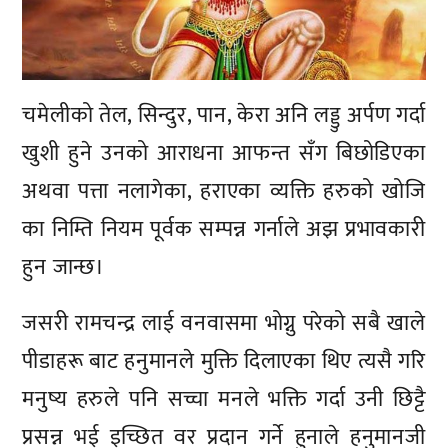
चमेलीको तेल, सिन्दुर, पान, केरा अनि लड्डु अर्पण गर्दा
खुशी हुने उनको आराधना आफन्त सँग बिछोडिएका
अथवा पत्ता नलागेका, हराएका व्यक्ति हरुको खोजि
का निम्ति नियम पूर्वक सम्पन्न गर्नाले अझ प्रभावकारी
हुन जान्छ।
जसरी रामचन्द्र लाई वनवासमा भोग्नु परेको सबै खाले
पीडाहरू बाट हनुमानले मुक्ति दिलाएका थिए त्यसै गरि
मनुष्य हरुले पनि सच्चा मनले भक्ति गर्दा उनी छिट्टै
प्रसन्न भई इच्छित वर प्रदान गर्ने हुनाले हनुमानजी