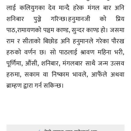
लाई कलियुगका देव मान्दै हरेक मंगल बार अनि
शनिबार पुज्ने गरिन्छ।हनुमानजी को प्रिय
पाठ,रामायणको पञ्चम काण्ड, सुन्दर काण्ड हो। जसमा
राम र सीताको बिछोड अनि हनुमानले गरेका पौरख
हरुको वर्णन छ। सो पाठलाई श्रावण महिना भरी,
पूर्णिमा, औंसी, शनिबार, मंगलबार साथै जन्म उत्सव
हरुमा, सकाम वा निष्काम भावले, आफैंले अथवा
ब्राम्हण द्वारा गर्न सकिन्छ।
प्रतिक्रिया दिनुहोस्