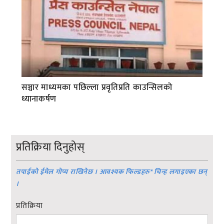
सञ्चार माध्यमका पछिल्ला प्रवृतिप्रति काउन्सिलको
ध्यानाकर्षण
प्रतिक्रिया दिनुहोस्
तपाईको ईमेल गोप्य राखिनेछ । आवश्यक फिल्डहरु
*
चिन्ह लगाइएका छन्
।
प्रतिक्रिया