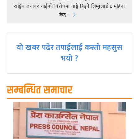
navigation
राष्ट्रिय जनावर गाईको विरोधमा नाङ्गै हिड्ने लिम्बुलाई ६ महिना
कैद !
यो खबर पढेर तपाईलाई कस्तो महसुस
भयो ?
सम्बन्धित समाचार