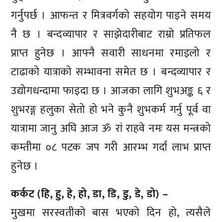
गर्नुपर्छ । आफन्त र मित्रवर्गको सहयोग पाइने समय
नै छ । बन्दव्यापार र साझेदारीबाट राम्रो प्रतिफल
प्राप्त हुनेछ । आफ्नै सवारी साधनमा रमाइलो र
टाढाको यात्राको सम्भावना समेत छ । बन्दव्यापार र
उद्योगधन्दामा फाइदा छ । आजका लागि शुभअङ्क ६ र
शुभरङ्ग हलुका सेतो हो भने कुनै शुभकर्म गर्नु पूर्व वा
यात्रामा जानु अघि आज ॐ रां राहवे नमः यस मन्त्रको
कम्तीमा ०८ पटक जप गरी आरम्भ गर्दा लाभ प्राप्त
हुनेछ ।
कर्कट (हि, हु, हे, हो, डा, डि, डु, डे, डो) –
मुखमा सरस्वतीको बास भएको दिन हो, त्यसैले