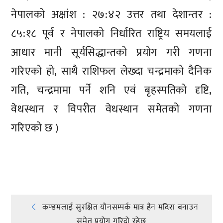
नेपालको अक्षांश : २७:४२ उत्तर तथा देशान्तर :
८५:१८ पूर्व र नेपालको निर्धारित राष्ट्रिय समयलाई
आधार मानी सूर्यसिद्धान्तको प्रयोग गरी गणना
गरिएको हो, साथै राशिफल लेख्दा चन्द्रमाको दैनिक
गति, चन्द्रमामा पर्ने शनि एवं बृहस्पतिको दृष्टि,
वेधस्थान र विपरीत वेधस्थान समेतको गणना
गरिएको छ )
प्रतिक्रिया दिनुहोस्
Post
कण्डमलाई सुरक्षित यौनसम्पर्क मात्र हैन मदिरा बनाउन
समेत प्रयोग गरिदाे रहेछ