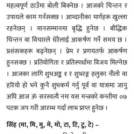
महत्वपूर्ण ठाउँमा बोली बिक्नेछ । आजको चिन्तन र
उपायले काम गर्नसक्छ । आम्दानीका मार्गहरू खुल्ला
रहनेछन् । मानसम्मानमा बृद्धि हुनेछ । बौद्धिक
चिन्तन वा विचारले धेरैलाई आकर्षण गर्ने समय छ ।
प्रशंसकहरू बढ्नेछन् । प्रेम र प्रणयतर्फ आकर्षण
हुनसक्छ । प्रतियोगिता र प्रतिस्पर्धामा विजय मिल्नेछ
। आजका लागि शुभअङ्क १ र शुभरङ्ग हलुका नीलो वा
हरियो हो भने कुनै शुभकर्म गर्नु पूर्व वा यात्रामा जानु
अघि आज ॐ सरस्वत्यै नमः यस मन्त्रको कम्तीमा ०७
पटक जप गरी आरम्भ गर्दा लाभ प्राप्त हुनेछ ।
सिंह (मा, मि, मु, मे, मो, टा, टि, टु, टे) –