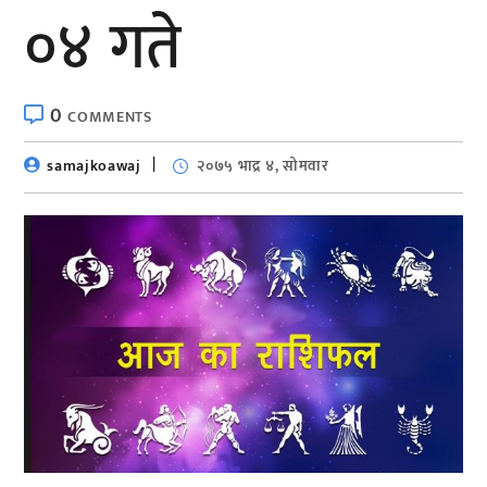
०४ गते
0
COMMENTS
samajkoawaj
२०७५ भाद्र ४, सोमवार