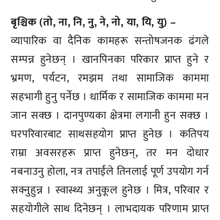
बृश्चिक (तो, ना, नि, नु, ने, नो, या, यि, यु) –
व्यापारिक वा दैनिक कामहरू सन्तोषजनक ढंगले
सम्पन्न हुनेछन् । खानपिनका परिकार प्राप्त हुने र
भ्रमण, पर्यटन, रमझम तथा सामाजिक काममा
सहभागी हुनु पर्नेछ । धार्मिक र सामाजिक काममा मन
जान सक्छ । दानपुण्यका क्षेत्रमा लगानी हुन सक्छ ।
घरपरिवारबाट साथसहयोग प्राप्त हुनेछ । कतिपय
राम्रा अवसरहरू प्राप्त हुनेछन्, तर मन दोधार
नबनाउनु होला, नत्र तपाईंले तिनलाई पूर्ण उपयोग गर्न
सक्नुहुन्न । स्वास्थ्य अनुकूल हुनेछ । मित्र, परिवार र
सहयोगीले साथ दिनेछन् । लाभदायक परिणाम प्राप्त