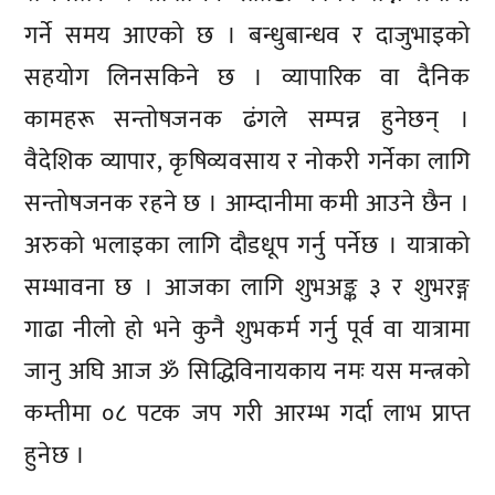
गर्ने समय आएको छ । बन्धुबान्धव र दाजुभाइको
सहयोग लिनसकिने छ । व्यापारिक वा दैनिक
कामहरू सन्तोषजनक ढंगले सम्पन्न हुनेछन् ।
वैदेशिक व्यापार, कृषिव्यवसाय र नोकरी गर्नेका लागि
सन्तोषजनक रहने छ । आम्दानीमा कमी आउने छैन ।
अरुको भलाइका लागि दौडधूप गर्नु पर्नेछ । यात्राको
सम्भावना छ । आजका लागि शुभअङ्क ३ र शुभरङ्ग
गाढा नीलो हो भने कुनै शुभकर्म गर्नु पूर्व वा यात्रामा
जानु अघि आज ॐ सिद्धिविनायकाय नमः यस मन्त्रको
कम्तीमा ०८ पटक जप गरी आरम्भ गर्दा लाभ प्राप्त
हुनेछ ।