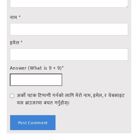
नाम
*
इमेल
*
Answer (What is 9 + 9)
*
अर्को पटक टिप्पणी गर्नको लागि मेरो नाम, इमेल, र वेबसाइट
यस ब्राउजरमा बचत गर्नुहोस्।