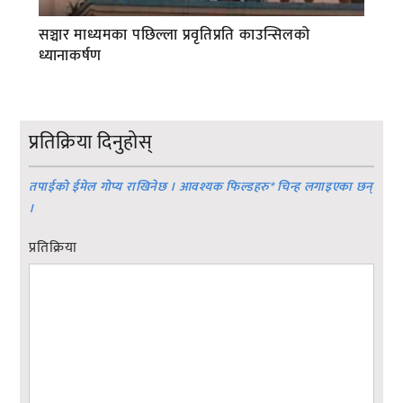
सञ्चार माध्यमका पछिल्ला प्रवृतिप्रति काउन्सिलको
ध्यानाकर्षण
प्रतिक्रिया दिनुहोस्
तपाईको ईमेल गोप्य राखिनेछ । आवश्यक फिल्डहरु
*
चिन्ह लगाइएका छन्
।
प्रतिक्रिया