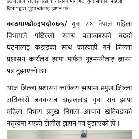
काठमाण्डाै०३भदाै०७५/
युवा सघ नेपाल महिला
विभागले पछिल्लो समय बलात्कारको बढदो
घटनालाइ कडाइका साथ कारवाही गर्न जिल्ला
प्रशासन कार्यलय झापा मार्फत गृहमन्त्रीलाइ ज्ञापन
पत्र बुझाएको छ।
आज जिल्ला प्रशासन कार्यलय झापामा प्रमुख जिल्ला
अधिकारी जनकराज दाहाललाइ युवा सघ झापा
महिला विभाग प्रमुख निर्मला आचार्य खतिवडाको
नेतृत्वमा गएको टोलीले ज्ञापन पत्र बुझाएको हो ।