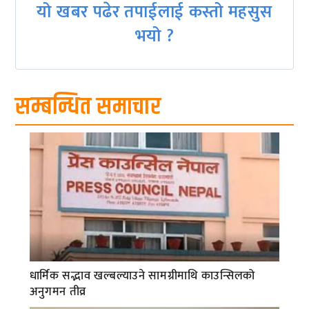
यो खबर पढेर तपाईलाई कस्तो महसुस
भयो ?
सम्बन्धित समाचार
धार्मिक सद्भाव खल्बल्याउने सामग्रीमाथि काउन्सिलको
अनुगमन तीव्र