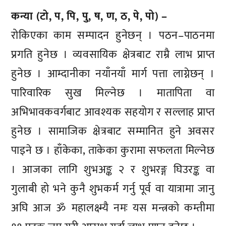
कन्या (टो, प, पि, पु, ष, ण, ठ, पे, पो) –
रोकिएका काम सम्पादन हुनेछन् । पठन–पाठनमा
प्रगति हुनेछ । व्यवसायिक क्षेत्रबाट राम्रै लाभ प्राप्त
हुनेछ । आम्दानीका नयाँनयाँ मार्ग पत्ता लाग्नेछन् ।
पारिवारिक सुख मिल्नेछ । मातापिता वा
अभिभावकवर्गबाट आवश्यक सहयोग र सल्लाह प्राप्त
हुनेछ । सामाजिक क्षेत्रबाट सम्मानित हुने अवसर
पाइने छ । हाँकेका, ताकेका कुरामा सफलता मिल्नेछ
। आजका लागि शुभअङ्क २ र शुभरङ्ग घिउरङ्क वा
गुलाबी हो भने कुनै शुभकर्म गर्नु पूर्व वा यात्रामा जानु
अघि आज ॐ महालक्ष्म्यै नमः यस मन्त्रको कम्तीमा