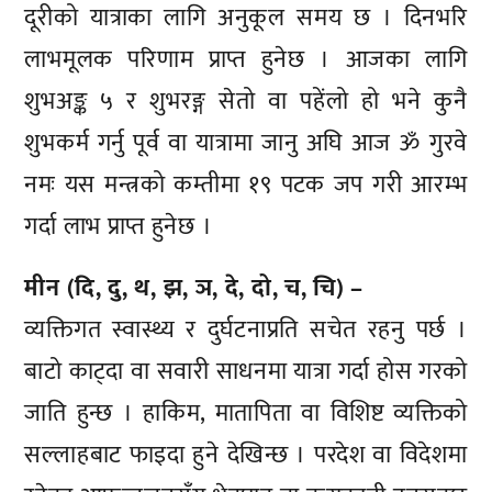
दूरीको यात्राका लागि अनुकूल समय छ । दिनभरि
लाभमूलक परिणाम प्राप्त हुनेछ । आजका लागि
शुभअङ्क ५ र शुभरङ्ग सेतो वा पहेंलो हो भने कुनै
शुभकर्म गर्नु पूर्व वा यात्रामा जानु अघि आज ॐ गुरवे
नमः यस मन्त्रको कम्तीमा १९ पटक जप गरी आरम्भ
गर्दा लाभ प्राप्त हुनेछ ।
मीन (दि, दु, थ, झ, ञ, दे, दो, च, चि) –
व्यक्तिगत स्वास्थ्य र दुर्घटनाप्रति सचेत रहनु पर्छ ।
बाटो काट्दा वा सवारी साधनमा यात्रा गर्दा होस गरको
जाति हुन्छ । हाकिम, मातापिता वा विशिष्ट व्यक्तिको
सल्लाहबाट फाइदा हुने देखिन्छ । परदेश वा विदेशमा