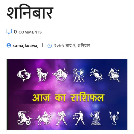
शनिबार
0
COMMENTS
samajkoawaj
२०७५ भाद्र २, शनिवार