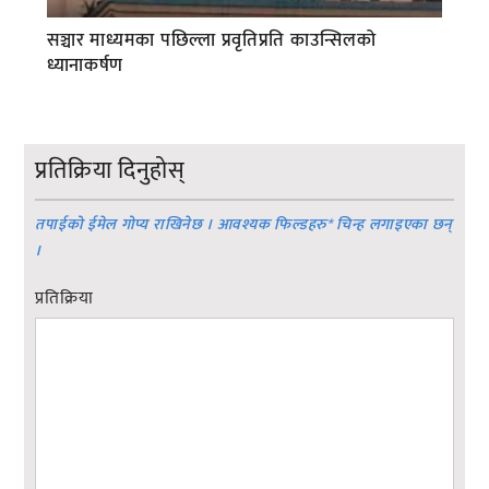
सञ्चार माध्यमका पछिल्ला प्रवृतिप्रति काउन्सिलको
ध्यानाकर्षण
प्रतिक्रिया दिनुहोस्
तपाईको ईमेल गोप्य राखिनेछ । आवश्यक फिल्डहरु
*
चिन्ह लगाइएका छन्
।
प्रतिक्रिया