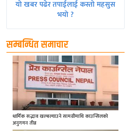
यो खबर पढेर तपाईलाई कस्तो महसुस
भयो ?
सम्बन्धित समाचार
धार्मिक सद्भाव खल्बल्याउने सामग्रीमाथि काउन्सिलको
अनुगमन तीव्र