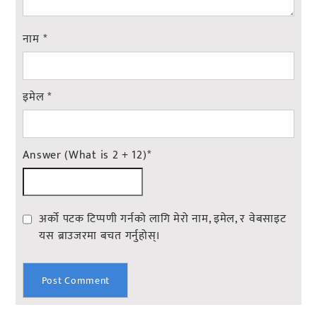
नाम
*
इमेल
*
Answer (What is 2 + 12)
*
अर्को पटक टिप्पणी गर्नको लागि मेरो नाम, इमेल, र वेबसाइट
यस ब्राउजरमा बचत गर्नुहोस्।