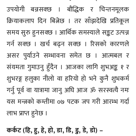
उपयोगी बन्नसक्छ । बौद्धिक र चिन्तनमूलक
क्रियाकलाप दिन बित्नेछ । तर साँझदेखि प्रतिकूल
समय सुरु हुनसक्छ । आर्थिक समस्याले सङ्कट उत्पन्न
गर्न सक्छ । खर्च बढ्न सक्छ । रिसको कारणले
असर पुर्याउने सम्भावना समेत छ । आत्मबल र
संयमता गुमाउनु हुँदैन । आजका लागि शुभअङ्क १ र
शुभरङ्ग हलुका नीलो वा हरियो हो भने कुनै शुभकर्म
गर्नु पूर्व वा यात्रामा जानु अघि आज ॐ सरस्वत्यै नमः
यस मन्त्रको कम्तीमा ०७ पटक जप गरी आरम्भ गर्दा
लाभ प्राप्त हुनेछ ।
कर्कट (हि, हु, हे, हो, डा, डि, डु, डे, डो) –