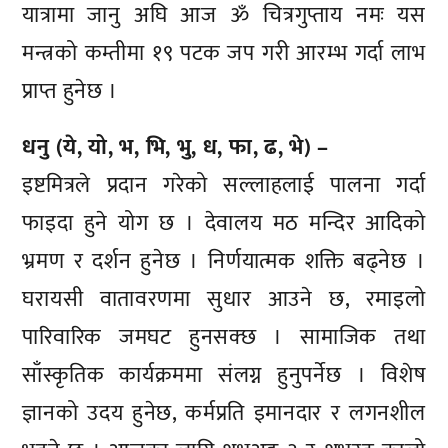
यात्रामा जानु अघि आज ॐ चित्रगुप्ताय नमः यस
मन्त्रको कम्तीमा १९ पटक जप गरी आरम्भ गर्दा लाभ
प्राप्त हुनेछ ।
धनु (ये, यो, भ, भि, भु, ध, फा, ढ, भे) –
इष्टमित्रले प्रदान गरेको सल्लाहलाई पालना गर्दा
फाइदा हुने योग छ । देवालय मठ मन्दिर आदिको
भ्रमण र दर्शन हुनेछ । निर्णयात्मक शक्ति बढ्नेछ ।
घरायसी वातावरणमा सुधार आउने छ, रमाइलो
पारिवारिक जमघट हुनसक्छ । सामाजिक तथा
साँस्कृतिक कार्यक्रममा संलग्न हुनुपर्नेछ । विशेष
ज्ञानको उदय हुनेछ, कर्मप्रति इमानदार र लगनशील