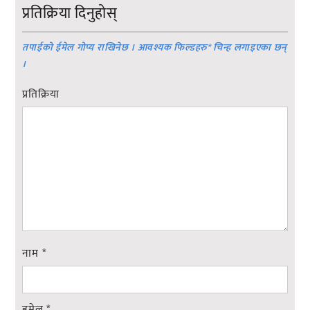
प्रतिक्रिया दिनुहोस्
तपाईको ईमेल गोप्य राखिनेछ । आवश्यक फिल्डहरु
*
चिन्ह लगाइएका छन्
।
प्रतिक्रिया
नाम
*
इमेल
*