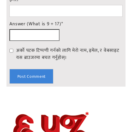
Answer (What is 9 + 17)
*
अर्को पटक टिप्पणी गर्नको लागि मेरो नाम, इमेल, र वेबसाइट
यस ब्राउजरमा बचत गर्नुहोस्।