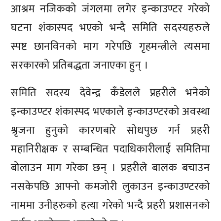
आश्रम नजिकको जंगलमा लगेर इन्काउण्टर गरेको
घटना शंकास्पद भएको भन्दै समिति सदस्यहरुले
स्पष्ट छानविनको माग गरेपछि गृहमन्त्रीले त्यसमा
सरकारको प्रतिबद्धता जनाएका हुन् ।
समिति सदस्य देवेन्द्र कँडेलले प्रहरीले भनेको
इन्काउण्टर शंकास्पद भएकाले इन्काउण्टरको अवस्था
श्रृजना हुनुको कारणबारे सोधपुछ गर्न प्रहरी
महानिरीक्षक र सम्बन्धित पदाधिकारीलाई समितिमा
बोलाउन माग गरेका छन् । प्रहरीले बालक बचाउन
नसकेपछि आफ्नो कमजोरी लुकाउन इन्काउण्टरको
नाममा उनीहरुको हत्या गरेको भन्दै प्रहरी प्रशासनको