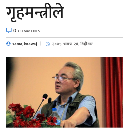
गृहमन्त्रीले
0
COMMENTS
samajkoawaj
२०७५ श्रावण २४, बिहीवार