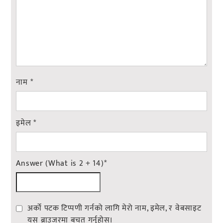
नाम
*
इमेल
*
Answer (What is 2 + 14)
*
अर्को पटक टिप्पणी गर्नको लागि मेरो नाम, इमेल, र वेबसाइट
यस ब्राउजरमा बचत गर्नुहोस्।