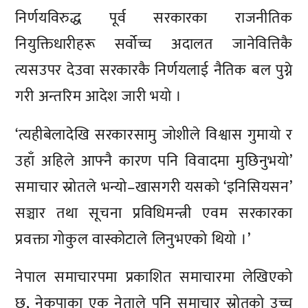
निर्णयविरुद्ध पूर्व सरकारका राजनीतिक
नियुक्तिधारीहरू सर्वोच्च अदालत जानेवित्तिकै
त्यसउपर देउवा सरकारकै निर्णयलाई नैतिक बल पुग्ने
गरी अन्तरिम आदेश जारी भयो ।
‘त्यहीबेलादेखि सरकारसामु जोशीले विश्वास गुमायो र
उहाँ अहिले आफ्नै कारण पनि विवादमा मुछिनुभयो’
समाचार स्रोतले भन्यो–खासगरी यसको ‘इनिसियसन’
सञ्चार तथा सूचना प्रविधिमन्त्री एवम सरकारका
प्रवक्ता गोकुल वास्कोटाले लिनुभएको थियो ।’
नेपाल समाचारपमा प्रकाशित समाचारमा लेखिएको
छ, नेकपाका एक नेताले पनि समाचार स्रोतको उच्च