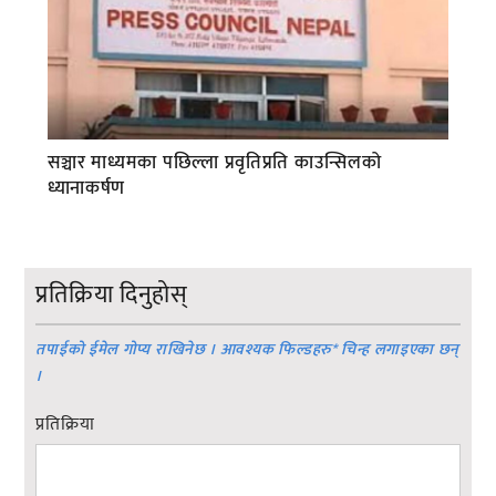
सञ्चार माध्यमका पछिल्ला प्रवृतिप्रति काउन्सिलको
ध्यानाकर्षण
प्रतिक्रिया दिनुहोस्
तपाईको ईमेल गोप्य राखिनेछ । आवश्यक फिल्डहरु
*
चिन्ह लगाइएका छन्
।
प्रतिक्रिया