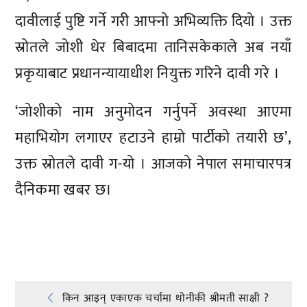
दावीलाई पुष्टि गर्ने गरी आफ्नो अभिव्यक्ति दियो । उक्त
स्रोतले जोशी धेर बिबादमा तानिसकेकाले अब नयाँ
प्रकृयाबाट प्रधानन्यायाधीश नियुक्त गरिने दावी गरे ।
‘जोशीको नाम अनुमोदन गर्नुपर्ने अवस्था आएमा
महाभियोग लगाएर हटाउने हाम्रो पार्टीको तयारी छ’,
उक्त स्रोतले दावी ग-यो । आजको नेपाल समाचारपत्र
दैनिकमा खबर छ।
प्रतिक्रिया दिनुहोस्
Post
किन आइन् एकाएक चर्चामा धोनीकी श्रीमती साक्षी ?