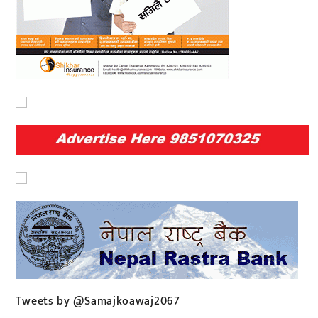
Tweets by @Samajkoawaj2067