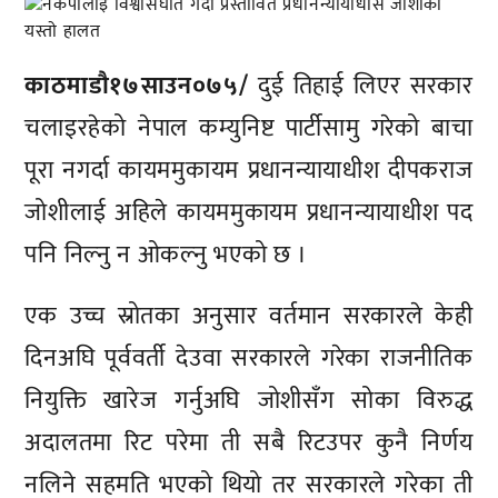
काठमाडौ१७साउन०७५/
दुई तिहाई लिएर सरकार
चलाइरहेको नेपाल कम्युनिष्ट पार्टीसामु गरेको बाचा
पूरा नगर्दा कायममुकायम प्रधानन्यायाधीश दीपकराज
जोशीलाई अहिले कायममुकायम प्रधानन्यायाधीश पद
पनि निल्नु न ओकल्नु भएको छ ।
एक उच्च स्रोतका अनुसार वर्तमान सरकारले केही
दिनअघि पूर्ववर्ती देउवा सरकारले गरेका राजनीतिक
नियुक्ति खारेज गर्नुअघि जोशीसँग सोका विरुद्ध
अदालतमा रिट परेमा ती सबै रिटउपर कुनै निर्णय
नलिने सहमति भएको थियो तर सरकारले गरेका ती