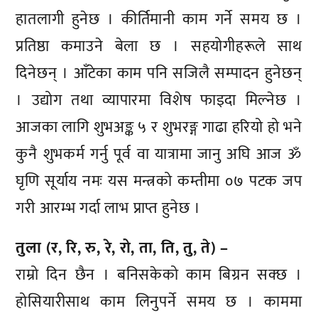
हातलागी हुनेछ । कीर्तिमानी काम गर्ने समय छ ।
प्रतिष्ठा कमाउने बेला छ । सहयोगीहरूले साथ
दिनेछन् । आँटेका काम पनि सजिलै सम्पादन हुनेछन्
। उद्योग तथा व्यापारमा विशेष फाइदा मिल्नेछ ।
आजका लागि शुभअङ्क ५ र शुभरङ्ग गाढा हरियो हो भने
कुनै शुभकर्म गर्नु पूर्व वा यात्रामा जानु अघि आज ॐ
घृणि सूर्याय नमः यस मन्त्रको कम्तीमा ०७ पटक जप
गरी आरम्भ गर्दा लाभ प्राप्त हुनेछ ।
तुला (र, रि, रु, रे, रो, ता, ति, तु, ते) –
राम्रो दिन छैन । बनिसकेको काम बिग्रन सक्छ ।
होसियारीसाथ काम लिनुपर्ने समय छ । काममा