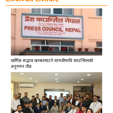
धार्मिक सद्भाव खल्बल्याउने सामग्रीमाथि काउन्सिलको
अनुगमन तीव्र