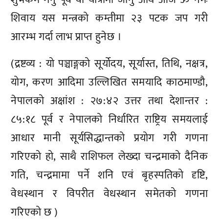
शिवाय यस मन्त्रको कम्तीमा २३ पटक जप गरी
आरम्भ गर्दा लाभ प्राप्त हुनेछ ।
(द्रष्टव्य : यो पञ्चाङ्गको सूर्योदय, सूर्यास्त, तिथि, नक्षत्र,
योग, करण आदिमा उल्लिखित समयादि काठमाण्डौ,
नेपालको अक्षांश : २७:४२ उत्तर तथा देशान्तर :
८५:१८ पूर्व र नेपालको निर्धारित राष्ट्रिय समयलाई
आधार मानी सूर्यसिद्धान्तको प्रयोग गरी गणना
गरिएको हो, साथै राशिफल लेख्दा चन्द्रमाको दैनिक
गति, चन्द्रमामा पर्ने शनि एवं बृहस्पतिको दृष्टि,
वेधस्थान र विपरीत वेधस्थान समेतको गणना
गरिएको छ )