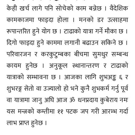
केही खर्च लागे पनि सोचेको काम बन्नेछ । वैदेशिक
कामकाजमा फाइदा होला । मनको डर उत्साहमा
रूपान्तरित हुने योग छ । टाढाको यात्रा गर्ने मौका छ ।
दिगो फाइदा हुने काममा लगानी बढाउन सकिने छ ।
परिवारजन र करकुटुम्बका बीचमा सुमधुर सम्बन्ध
कायम हुनेछ । अनुकूल स्थानान्तरण र टाढाको
यात्राको सम्भावना छ । आजका लागि शुभअङ्क ६ र
शुभरङ्ग सेतो वा उज्यालो हो भने कुनै शुभकर्म गर्नु पूर्व
वा यात्रामा जानु अघि आज ॐ धनप्रदाय कुबेराय नमः
यस मन्त्रको कम्तीमा ११ पटक जप गरी आरम्भ गर्दा
लाभ प्राप्त हुनेछ ।