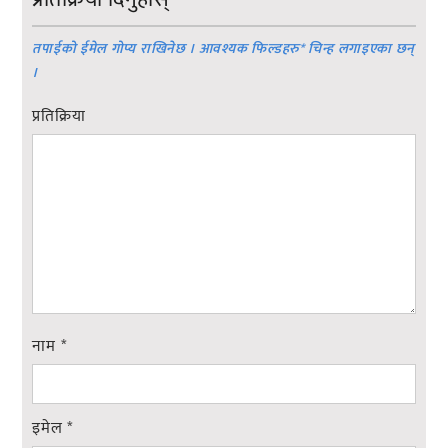
तपाईको ईमेल गोप्य राखिनेछ । आवश्यक फिल्डहरु
*
चिन्ह लगाइएका छन्
।
प्रतिक्रिया
नाम
*
इमेल
*