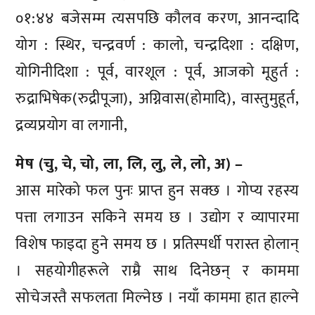
०१:४४ बजेसम्म त्यसपछि कौलव करण, आनन्दादि
योग : स्थिर, चन्द्रवर्ण : कालो, चन्द्रदिशा : दक्षिण,
योगिनीदिशा : पूर्व, वारशूल : पूर्व, आजको मूहुर्त :
रुद्राभिषेक(रुद्रीपूजा), अग्निवास(होमादि), वास्तुमुहूर्त,
द्रव्यप्रयोग वा लगानी,
मेष (चु, चे, चो, ला, लि, लु, ले, लो, अ) –
आस मारेको फल पुनः प्राप्त हुन सक्छ । गोप्य रहस्य
पत्ता लगाउन सकिने समय छ । उद्योग र व्यापारमा
विशेष फाइदा हुने समय छ । प्रतिस्पर्धी परास्त होलान्
। सहयोगीहरूले राम्रै साथ दिनेछन् र काममा
सोचेजस्तै सफलता मिल्नेछ । नयाँ काममा हात हाल्ने