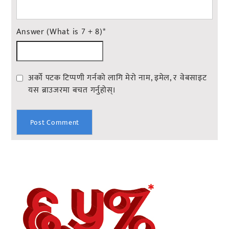
Answer (What is 7 + 8)
*
अर्को पटक टिप्पणी गर्नको लागि मेरो नाम, इमेल, र वेबसाइट
यस ब्राउजरमा बचत गर्नुहोस्।