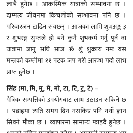
लाभै हुनेछ । आकस्मिक यात्राको सम्भावना छ ।
दाम्पत्य जीवनमा किचलोको सम्भावना पनि छ ।
परिवारजन टाढिन सक्छन् । आजका लागि शुभअङ्क ३
र शुभरङ्ग सुन्तले हो भने कुनै शुभकर्म गर्नु पूर्व वा
यात्रामा जानु अघि आज ॐ शुं शुक्राय नमः यस
मन्त्रको कम्तीमा ११ पटक जप गरी आरम्भ गर्दा लाभ
प्राप्त हुनेछ ।
सिंह (मा, मि, मु, मे, मो, टा, टि, टु, टे) –
पैत्रिक सम्पत्तिको उपयोगबाट लाभ उठाउन सकिने छ
। पढाइमा त्यति समय दिन नसकिए पनि नयाँ ज्ञान
सिक्ने मौका छ । व्यापारमा सामान्य फाइदै हुनेछ ।