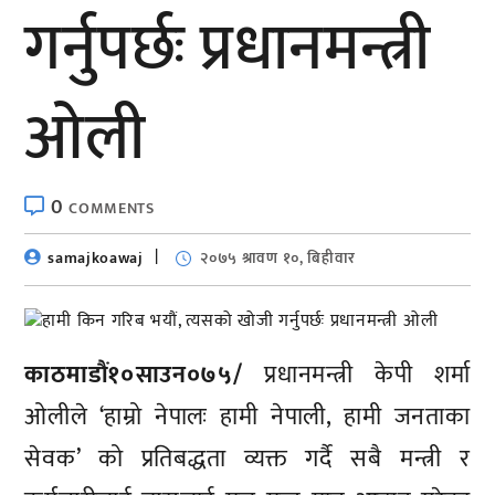
गर्नुपर्छः प्रधानमन्त्री
ओली
0
COMMENTS
samajkoawaj
२०७५ श्रावण १०, बिहीवार
काठमाडौं१०साउन०७५/
प्रधानमन्त्री केपी शर्मा
ओलीले ‘हाम्रो नेपालः हामी नेपाली, हामी जनताका
सेवक’ को प्रतिबद्धता व्यक्त गर्दै सबै मन्त्री र