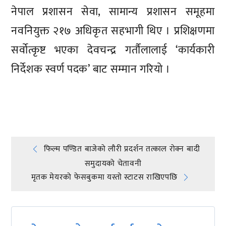
नेपाल प्रशासन सेवा, सामान्य प्रशासन समूहमा
नवनियुक्त २१७ अधिकृत सहभागी थिए । प्रशिक्षणमा
सर्वोत्कृष्ट भएका देवचन्द्र गर्तौलालाई ‘कार्यकारी
निर्देशक स्वर्ण पदक’ बाट सम्मान गरियो ।
प्रतिक्रिया दिनुहोस्
Post
फिल्म पण्डित बाजेको लौरी प्रदर्शन तत्काल रोक्न बादी
समुदायको चेतावनी
navigation
मृतक मेयरको फेसबुकमा यस्ताे स्टाटस राखिएपछि