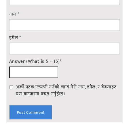
नाम
*
इमेल
*
Answer (What is 5 + 15)
*
अर्को पटक टिप्पणी गर्नको लागि मेरो नाम, इमेल, र वेबसाइट
यस ब्राउजरमा बचत गर्नुहोस्।