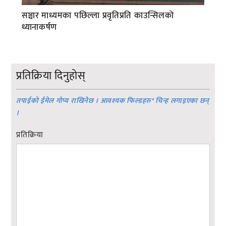
सञ्चार माध्यमका पछिल्ला प्रवृतिप्रति काउन्सिलको
ध्यानाकर्षण
प्रतिक्रिया दिनुहोस्
तपाईको ईमेल गोप्य राखिनेछ । आवश्यक फिल्डहरु
*
चिन्ह लगाइएका छन्
।
प्रतिक्रिया