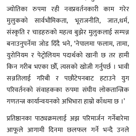
ज्योतिका रुपमा रही नवप्रवर्तनकारी काम गरेर
मुलुकको सार्वभौमिकता, भूराजनीति, जात,धर्म,
संस्कृति र चाडहरुको महत्व बुझेर मुलुकलाई सम्पन्न
बनाउनुपर्नेमा जोड दिँदै भने, ‘नेपालमा फलाम, तामा,
युरोनियम र पेट्रोलियम पदार्थको खानी छ तर हामी
किन गरीब भएका छौँ, त्यसको खोजी गर्नुपर्छ । भावी
सन्नतिलाई गरिबी र पछौटेपनबाट हटाउने युग
परिवर्तनको संवाहकका रुपमा संघीय लोकतान्त्रिक
गणतन्त्र कार्यान्वयनको अभिभारा हाम्रो काँधमा छ ।’
प्रतिष्ठानका पाठ्यक्रमलाई अझ परिमार्जन गर्नेबारेमा
आफूले आगामी दिनमा छलफल गर्ने भन्दै उनले