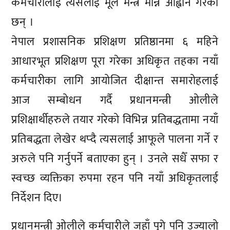
कर्मचारीलाई त्यसलाई मूल मन्त्र मान्न आह्वान गरेका
छन् ।
नेपाल प्रशासनिक प्रशिक्षण प्रतिष्ठानमा ६ महिने
आधारभूत प्रशिक्षण पूरा गरेका अधिकृत तहका नयाँ
कर्मचारीका लागि आयोजित दीक्षान्त समारोहलाई
आज सम्बोधन गर्दै प्रधानमन्त्री ओलीले
प्रशिक्षार्थीहरुले तयार गरेको विभिन्न प्रतिबद्धतामा नयाँ
प्रतिबद्धता लेखेर थप्दै त्यसलाई आफूले पालना गर्ने र
अरुले पनि गर्नुपर्ने बताएका हुन् । उनले सधैँ सफा र
स्वच्छ व्यक्तिका रुपमा रहन पनि नयाँ अधिकृतलाई
निर्देशन दिए।
प्रधानमन्त्री ओलीले कर्मचारीले जहाँ पुगे पनि उज्यालो