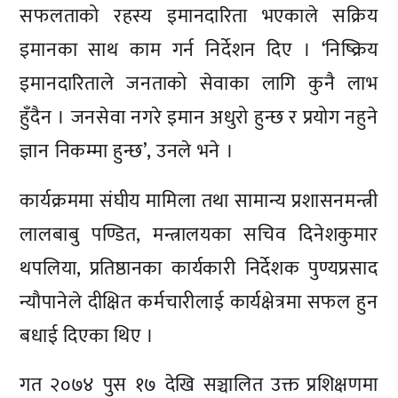
सफलताको रहस्य इमानदारिता भएकाले सक्रिय
इमानका साथ काम गर्न निर्देशन दिए । ‘निष्क्रिय
इमानदारिताले जनताको सेवाका लागि कुनै लाभ
हुँदैन । जनसेवा नगरे इमान अधुरो हुन्छ र प्रयोग नहुने
ज्ञान निकम्मा हुन्छ’, उनले भने ।
कार्यक्रममा संघीय मामिला तथा सामान्य प्रशासनमन्त्री
लालबाबु पण्डित, मन्त्रालयका सचिव दिनेशकुमार
थपलिया, प्रतिष्ठानका कार्यकारी निर्देशक पुण्यप्रसाद
न्यौपानेले दीक्षित कर्मचारीलाई कार्यक्षेत्रमा सफल हुन
बधाई दिएका थिए ।
गत २०७४ पुस १७ देखि सञ्चालित उक्त प्रशिक्षणमा