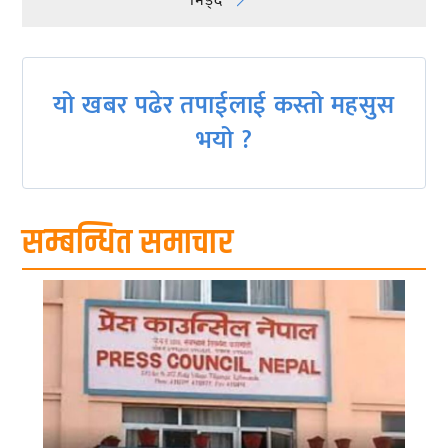
भिड्दै
यो खबर पढेर तपाईलाई कस्तो महसुस
भयो ?
सम्बन्धित समाचार