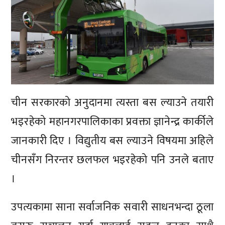
चीन सरकारको अनुदानमा त्यस्ता बस ल्याउने तयारी
भइरहेको महानगरपालिकाका प्रवक्ता ज्ञानेन्द्र कार्कीले
जानकारी दिए । विद्युतीय बस ल्याउने विषयमा अहिले
चीनसँग निरन्तर छलफल भइरहेको पनि उनले बताए
।
उपत्यकामा साना सर्वाजनिक सवारी साधनभन्दा ठूला