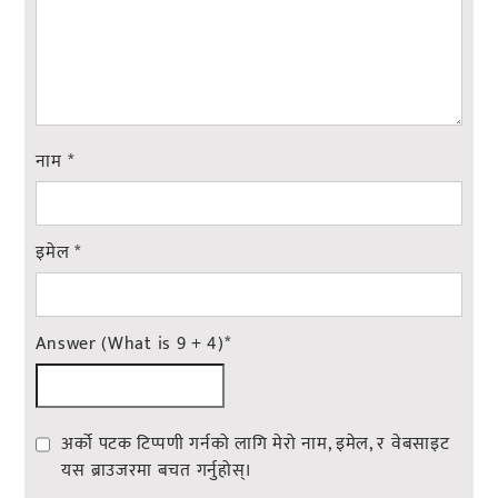
नाम
*
इमेल
*
Answer (What is 9 + 4)
*
अर्को पटक टिप्पणी गर्नको लागि मेरो नाम, इमेल, र वेबसाइट
यस ब्राउजरमा बचत गर्नुहोस्।