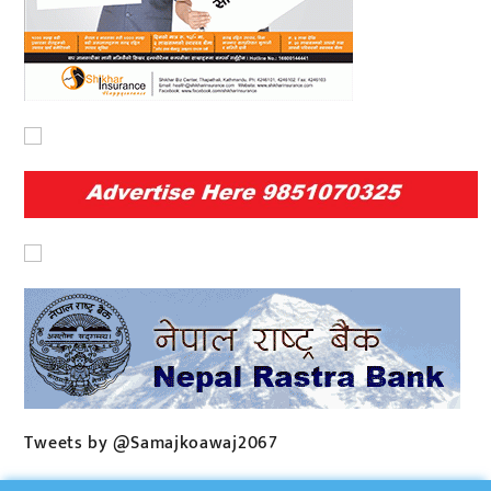
Tweets by @Samajkoawaj2067