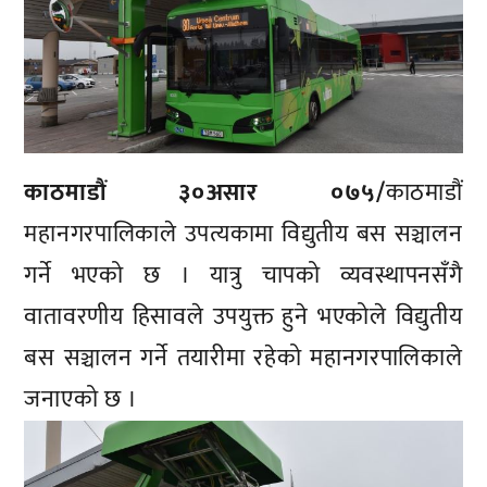
काठमाडौं ३०असार ०७५/
काठमाडौं
महानगरपालिकाले उपत्यकामा विद्युतीय बस सञ्चालन
गर्ने भएको छ । यात्रु चापको व्यवस्थापनसँगै
वातावरणीय हिसावले उपयुक्त हुने भएकोले विद्युतीय
बस सञ्चालन गर्ने तयारीमा रहेको महानगरपालिकाले
जनाएको छ ।