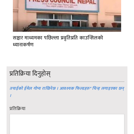
सञ्चार माध्यमका पछिल्ला प्रवृतिप्रति काउन्सिलको
ध्यानाकर्षण
प्रतिक्रिया दिनुहोस्
तपाईको ईमेल गोप्य राखिनेछ । आवश्यक फिल्डहरु
*
चिन्ह लगाइएका छन्
।
प्रतिक्रिया