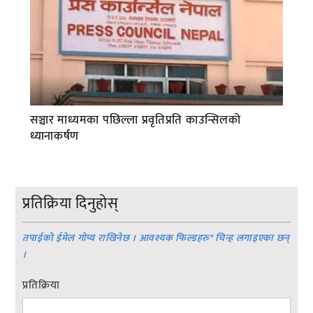
सञ्चार माध्यमका पछिल्ला प्रवृतिप्रति काउन्सिलको
ध्यानाकर्षण
प्रतिक्रिया दिनुहोस्
तपाईको ईमेल गोप्य राखिनेछ । आवश्यक फिल्डहरु
*
चिन्ह लगाइएका छन्
।
प्रतिक्रिया