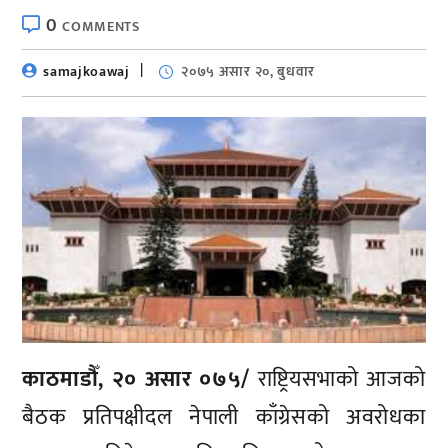
0
COMMENTS
samajkoawaj
२०७५ असार २०, बुधवार
काठमाडौँ, २० असार ०७५/
राष्ट्रियसभाको आजको
बैठक प्रतिपक्षीदल नेपाली काँग्रेसको अवरोधका