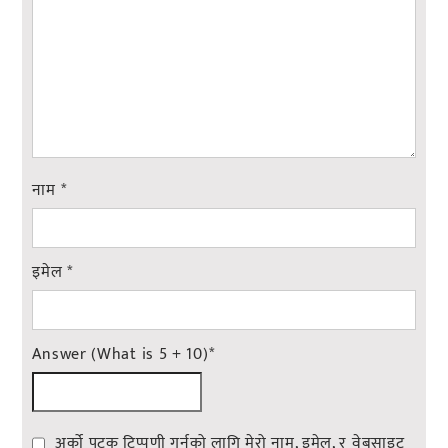
नाम
*
इमेल
*
Answer (What is 5 + 10)
*
अर्को पटक टिप्पणी गर्नको लागि मेरो नाम, इमेल, र वेबसाइट