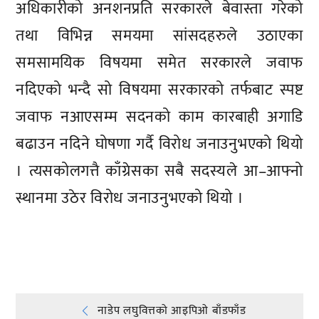
अधिकारीको अनशनप्रति सरकारले बेवास्ता गरेको
तथा विभिन्न समयमा सांसदहरुले उठाएका
समसामयिक विषयमा समेत सरकारले जवाफ
नदिएको भन्दै सो विषयमा सरकारको तर्फबाट स्पष्ट
जवाफ नआएसम्म सदनको काम कारबाही अगाडि
बढाउन नदिने घोषणा गर्दै विरोध जनाउनुभएको थियो
। त्यसकोलगत्तै काँग्रेसका सबै सदस्यले आ–आफ्नो
स्थानमा उठेर विरोध जनाउनुभएको थियो ।
प्रतिक्रिया दिनुहोस्
नाडेप लघुवित्तको आइपिओ बाँडफाँड