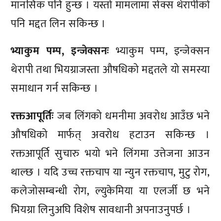
मानसिक पनि हुन्छ । यस्तो मामलामा सेक्स थेरापीको
पनि मद्दत लिन सकिन्छ ।
भ्याकुम पम्प, इन्जेक्सनः
भ्याकुम पम्प, इन्जेक्सन
थेरापी तथा भियग्राजस्ता औषधिको मद्दतले यो समस्या
समाधान गर्न सकिन्छ ।
रक्तआपूर्तिः
जब लिंगको धमनीमा अवरोध आउँछ भने
औषधिको मार्फत् अवरोध हटाउन सकिन्छ ।
रक्तआपूर्ति सुचारु भयो भने लिंगमा उत्तेजना आउन
थाल्छ । यदि उच्च रक्तचाप या न्युन रक्तचाप, मुटु रोग,
कलेजोसम्बन्धी रोग, ल्युकेमिया या एलर्जी छ भने
भियग्रा लिनुअघि विशेष सावधानी अपनाउनुपर्छ ।