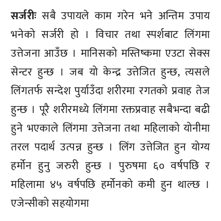
सर्जरीः
सबै उपायले काम गरेन भने अन्तिम उपाय
भनेको सर्जरी हो । विचार तथा स्पर्शबाट लिंगमा
उत्तेजना आउँछ । मानिसको मस्तिष्कमा एउटा सेक्स
सेन्टर हुन्छ । जब यो केन्द्र उत्तेजित हुन्छ, त्यसले
लिंगतर्फ सन्देश पुर्याउँदा शरीरमा रगतको प्रवाह तेज
हुन्छ । पूरै शरीरमध्ये लिंगमा रक्तप्रवाह सबैभन्दा बढी
हुने भएकाले लिंगमा उत्तेजना तथा महिलाको योनीमा
तरल पदार्थ उत्पन्न हुन्छ । लिंग उत्तेजित हुन योग्य
हर्मोन हुनु जरुरी हुन्छ । पुरुषमा ६० वर्षपछि र
महिलामा ४५ वर्षपछि हर्मोनको कमी हुन थाल्छ ।
एजेन्सीको सहयोगमा