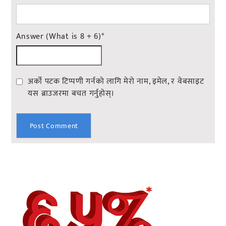
Answer (What is 8 + 6)
*
अर्को पटक टिप्पणी गर्नको लागि मेरो नाम, इमेल, र वेबसाइट
यस ब्राउजरमा बचत गर्नुहोस्।