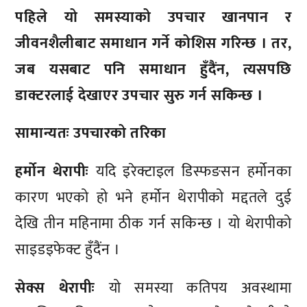
पहिले यो समस्याको उपचार खानपान र
जीवनशैलीबाट समाधान गर्ने कोशिस गरिन्छ । तर,
जब यसबाट पनि समाधान हुँदैंन, त्यसपछि
डाक्टरलाई देखाएर उपचार सुरु गर्न सकिन्छ ।
सामान्यतः उपचारको तरिका
हर्मोन थेरापीः
यदि इरेक्टाइल डिस्फङसन हर्मोनका
कारण भएको हो भने हर्मोन थेरापीको मद्दतले दुई
देखि तीन महिनामा ठीक गर्न सकिन्छ । यो थेरापीको
साइडइफेक्ट हुँदैंन ।
सेक्स थेरापीः
यो समस्या कतिपय अवस्थामा