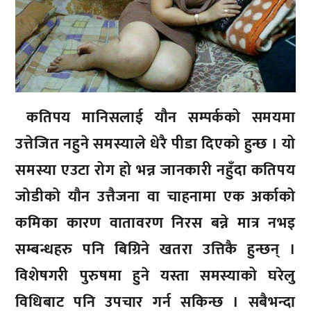
कतिपय मानिसलाई यौन सम्पर्कको समयमा
उत्तेजित नहुने समस्याले धेरै पीडा दिएको हुन्छ । यो
समस्या एउटा रोग हो भन्न जानकारी नहुँदा कतिपय
जोडीको यौन उत्तैजना वा चाहनामा एक अर्काको
कमिका कारण वातावरण निरस बन्ने मात्र नभइ
सम्बन्धहरु पनि बिग्रिने खतरा उत्तिकै हुन्छन् ।
विशेषगरी पुरुषमा हुने यस्ता समस्याको घरेलु
विधिबाट पनि उपचार गर्न सकिन्छ । सबैभन्दा