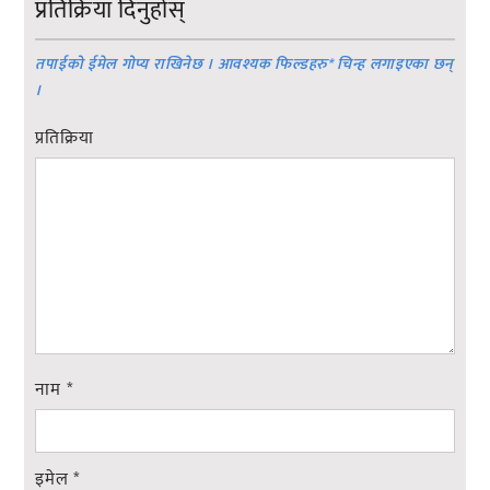
प्रतिक्रिया दिनुहोस्
तपाईको ईमेल गोप्य राखिनेछ । आवश्यक फिल्डहरु
*
चिन्ह लगाइएका छन्
।
प्रतिक्रिया
नाम
*
इमेल
*