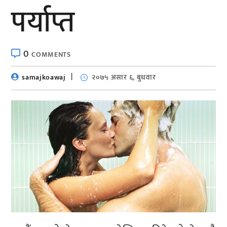
पर्याप्त
0
COMMENTS
samajkoawaj
२०७५ असार ६, बुधवार