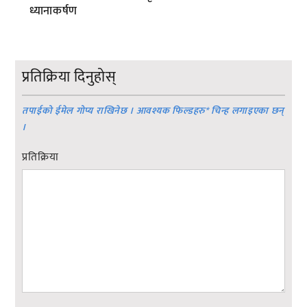
ध्यानाकर्षण
प्रतिक्रिया दिनुहोस्
तपाईको ईमेल गोप्य राखिनेछ । आवश्यक फिल्डहरु
*
चिन्ह लगाइएका छन्
।
प्रतिक्रिया