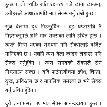
हुन्छ । जो व्यक्ति राति १०–११ बजे खाना खान्छन्,
उनीहरूले आधारातपछि मात्र सेक्स गर्नु राम्रो हुन्छ ।
सुत्ने बेलामा दूध पिउनुहुँदैन । दुई घण्टाअघि नै
पिइसक्नुपर्छ अनि मात्र सेक्सका लागि उचित हुन्छ ।
त्यस्तै मिन्स भएको समयमा पनि सेक्सलाई वर्जित
मानिएको छ । यद्यपि त्यस बेला कन्डम लगाएर पनि
सेक्स गर्नुहुँदैन । त्यस समयको सेक्सले रोग
निम्त्याउन सक्छ । यदि पार्टनरबीचमा क्रोध, चिन्ता,
दुःख, अविश्वास छ र मानसिक समस्या छ भने सेक्स
गर्नु उचित हुँदैन ।
दुवै जना प्रसन्न भए मात्र सेक्स आनन्ददायक हुन्छ ।