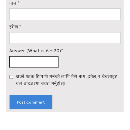
नाम
*
इमेल
*
Answer (What is 6 + 20)
*
अर्को पटक टिप्पणी गर्नको लागि मेरो नाम, इमेल, र वेबसाइट
यस ब्राउजरमा बचत गर्नुहोस्।