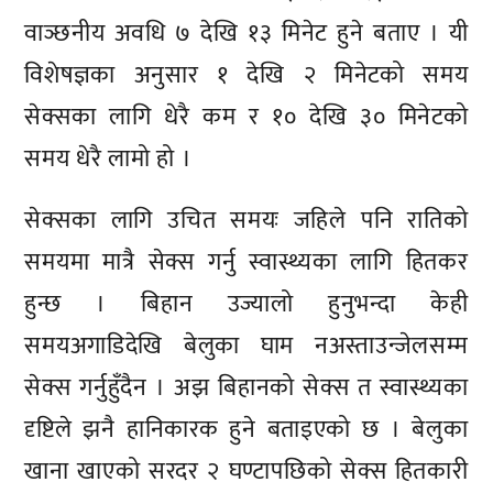
वाञ्छनीय अवधि ७ देखि १३ मिनेट हुने बताए । यी
विशेषज्ञका अनुसार १ देखि २ मिनेटको समय
सेक्सका लागि धेरै कम र १० देखि ३० मिनेटको
समय धेरै लामो हो ।
सेक्सका लागि उचित समयः जहिले पनि रातिको
समयमा मात्रै सेक्स गर्नु स्वास्थ्यका लागि हितकर
हुन्छ । बिहान उज्यालो हुनुभन्दा केही
समयअगाडिदेखि बेलुका घाम नअस्ताउन्जेलसम्म
सेक्स गर्नुहुँदैन । अझ बिहानको सेक्स त स्वास्थ्यका
दृष्टिले झनै हानिकारक हुने बताइएको छ । बेलुका
खाना खाएको सरदर २ घण्टापछिको सेक्स हितकारी