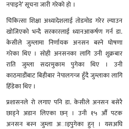
नपाइने’ सूचना जारी गरेकाे हाे ।
चिकित्सा शिक्षा अध्यादेशलाई तोडमोड गरेर ल्याउन
खोजिएको भन्दै सरकारलाई ध्यानआकर्षण गर्न डा.
केसीले जुम्लामा निर्णायक अनसन बस्ने घाेषणा
गरेका थिए । साेही अनसनका लागि उनी शुक्रबार
राति जुम्ला सदरमुकाम पुगेका थिए । उनी
काठमाडाैंबाट बिहीबार नेपालगन्ज हुँदै जुम्लाका लागि
हिँडेका थिए ।
प्रशासनले राे लगाए पनि डा. केसीले अनसन बसेरै
छाड्ने अडान लिएका छन् । उनी १५ औँ पटक
अनसन बस्न जुम्ला अाइपुगेका हुन् । यसअघि