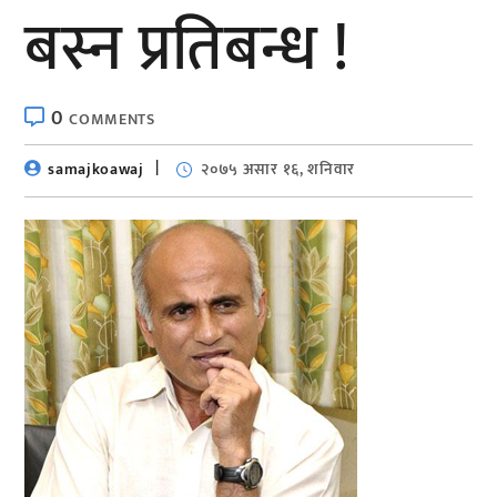
बस्न प्रतिबन्ध !
0
COMMENTS
samajkoawaj
२०७५ असार १६, शनिवार