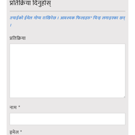
प्रतिक्रिया दिनुहोस्
तपाईको ईमेल गोप्य राखिनेछ । आवश्यक फिल्डहरु
*
चिन्ह लगाइएका छन्
।
प्रतिक्रिया
नाम
*
इमेल
*