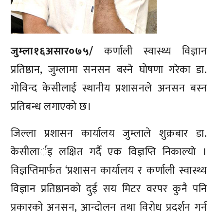
जुम्ला१६असार०७५/
कर्णाली स्वास्थ्य विज्ञान
प्रतिष्ठान, जुम्लामा सनसन बस्ने घोषणा गरेका डा.
गोविन्द केसीलाई स्थानीय प्रशासनले अनसन बस्न
प्रतिबन्ध लगाएको छ।
जिल्ला प्रशासन कार्यालय जुम्लाले शुक्रबार डा.
केसीलार्इ लक्षित गर्दै एक विज्ञप्ति निकाल्याे ।
विज्ञप्तिमार्फत ‘प्रशासन कार्यालय र कर्णाली स्वास्थ्य
विज्ञान प्रतिष्ठानको दुई सय मिटर वरपर कुनै पनि
प्रकारको अनसन, आन्दोलन तथा विरोध प्रदर्शन गर्न