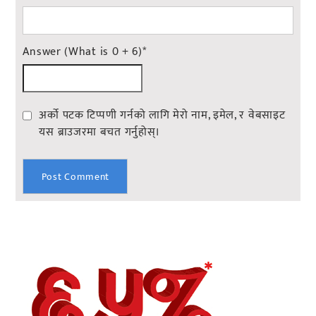
Answer (What is 0 + 6)
*
अर्को पटक टिप्पणी गर्नको लागि मेरो नाम, इमेल, र वेबसाइट
यस ब्राउजरमा बचत गर्नुहोस्।