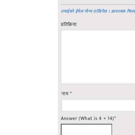
तपाईको ईमेल गोप्य राखिनेछ । आवश्यक फिल्
प्रतिक्रिया
नाम
*
Answer (What is 4 + 14)
*