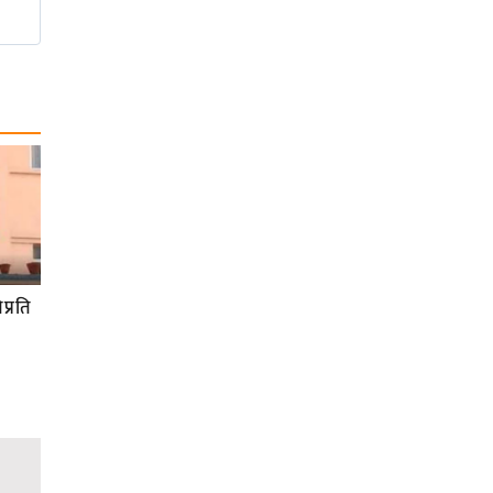
प्रति