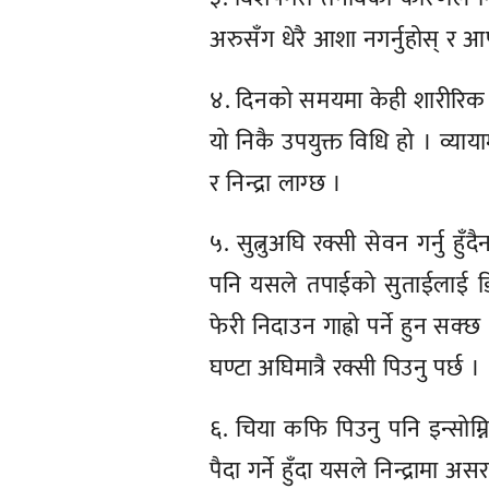
अरुसँग धेरै आशा नगर्नुहोस् र आफ
४. दिनको समयमा केही शारीरिक व्याय
यो निकै उपयुक्त विधि हो । व
र निन्द्रा लाग्छ ।
५. सुत्नुअघि रक्सी सेवन गर्नु हुँ
पनि यसले तपाईको सुताईलाई डिस्टर
फेरी निदाउन गाह्रो पर्ने हुन सक्छ 
घण्टा अघिमात्रै रक्सी पिउनु पर्छ ।
६. चिया कफि पिउनु पनि इन्सोम्
पैदा गर्ने हुँदा यसले निन्द्रामा