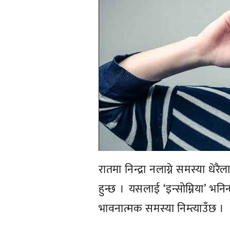
रातमा निन्द्रा नलाग्ने समस्या धे
हुन्छ । यसलाई ‘इन्सोम्निया’ भनिन
भावनात्मक समस्या निम्त्याउँछ ।