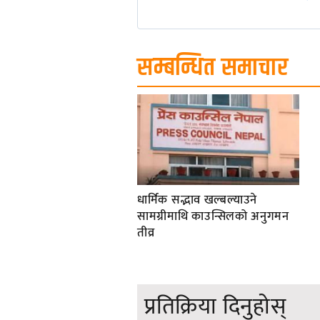
सम्बन्धित समाचार
धार्मिक सद्भाव खल्बल्याउने
सामग्रीमाथि काउन्सिलको अनुगमन
तीव्र
प्रतिक्रिया दिनुहोस्