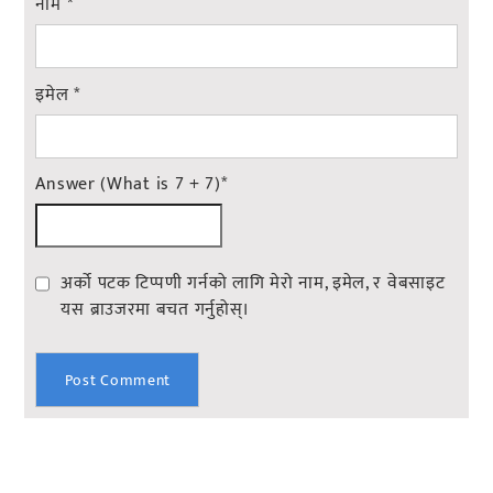
नाम
*
इमेल
*
Answer (What is 7 + 7)
*
अर्को पटक टिप्पणी गर्नको लागि मेरो नाम, इमेल, र वेबसाइट
यस ब्राउजरमा बचत गर्नुहोस्।