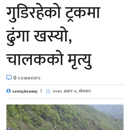
गुडिरहेको ट्रकमा
ढुंगा खस्यो,
चालकको मृत्यु
0
COMMENTS
samajkoawaj
२०७५ असार ४, सोमवार