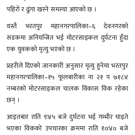
पहिरो र ढुंगा खस्ने समस्या आएको छ ।
यस्तै भरतपुर महानगरपालिका–६ देवनगरको
सडकमा अनियन्त्रित भई मोटरसाइकल दुर्घटना हुँदा
एक युवकको मृत्यु भएको छ ।
प्रहरीले दिएको जानकारी अनुसार मृत्यु हुनेमा भरतपुर
महानगरपालिका–१५ फूलबारीका ना २१ प ७१८४
नम्बरको मोटरसाइकल चालक विकास विक रहेका
छन् ।
आइतबार राति ९ः४५ बजे दुर्घटना भई गम्भीर घाइते
भएका विकको उपचारका क्रममा राति १०ः४० बजे