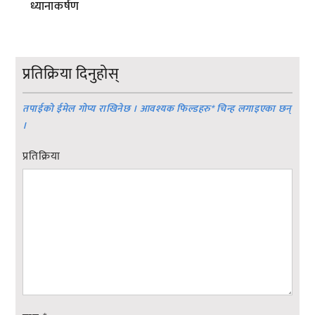
ध्यानाकर्षण
प्रतिक्रिया दिनुहोस्
तपाईको ईमेल गोप्य राखिनेछ । आवश्यक फिल्डहरु
*
चिन्ह लगाइएका छन्
।
प्रतिक्रिया