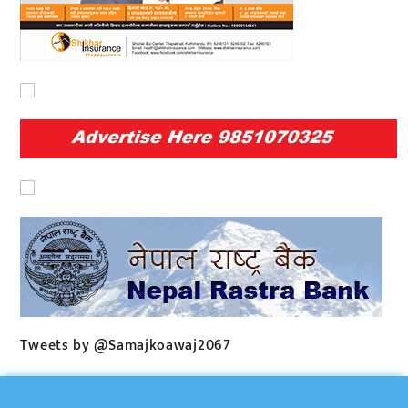
Tweets by @Samajkoawaj2067