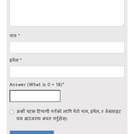
नाम
*
इमेल
*
Answer (What is 0 + 18)
*
अर्को पटक टिप्पणी गर्नको लागि मेरो नाम, इमेल, र वेबसाइट
यस ब्राउजरमा बचत गर्नुहोस्।