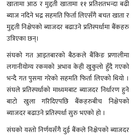
खातामा आठ र मुद्दती खातामा ११ प्रतिशतभन्दा बढी
ब्याज नदिने भद्र सहमति फिर्ता लिएसँगै बचत खाता र
मुद्दती निक्षेपको ब्याजदर बढाउने प्रतिस्पर्धामा बैंकहरु
उत्रिएका छन्।
संघको गत आइतबारको बैठकले बैंकिङ प्रणालीमा
लगानीयोग्य रकमको अभाव केही खुकुलो हुँदै गएको
भन्दै गत पुसमा गरेको सहमति फिर्ता लिएको थियो ।
संघले प्रतिस्पर्धाको माध्यमबाट ब्याजदर निर्धारण हुने
बाटो खुला गरिदिएपछि बैंकहरुबीच निक्षेपको
ब्याजदर बढाउने प्रतिस्पर्धा सुरु भएको हो ।
संघको यस्तो निर्णयसँगै दुई बैंकले निक्षेपको ब्याजदर