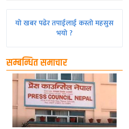
यो खबर पढेर तपाईलाई कस्तो महसुस
भयो ?
सम्बन्धित समाचार