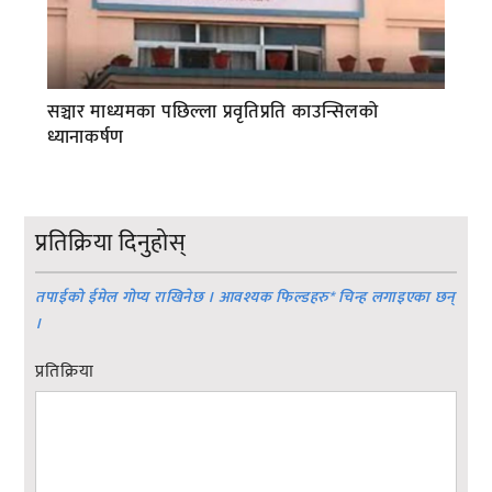
सञ्चार माध्यमका पछिल्ला प्रवृतिप्रति काउन्सिलको
ध्यानाकर्षण
प्रतिक्रिया दिनुहोस्
तपाईको ईमेल गोप्य राखिनेछ । आवश्यक फिल्डहरु
*
चिन्ह लगाइएका छन्
।
प्रतिक्रिया