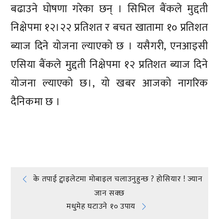
बढाउने घोषणा गरेका छन् । सिभिल बैंकले मुद्दती
निक्षेपमा १२।२२ प्रतिशत र बचत खातामा १० प्रतिशत
ब्याज दिने योजना ल्याएको छ । यसैगरी, एनआइसी
एसिया बैंकले मुद्दती निक्षेपमा १२ प्रतिशत ब्याज दिने
योजना ल्याएको छ।, यो खबर आजको नागरिक
दैनिकमा छ ।
प्रतिक्रिया दिनुहोस्
Post
के तपाई ट्वाइलेटमा मोबाइल चलाउनुहुन्छ ? होसियार ! ज्यान
जान सक्छ
navigation
मधुमेह घटाउने १० उपाय