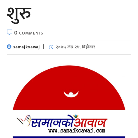
शुरु
0
COMMENTS
samajkoawaj
२०७५ जेष्ठ २४, बिहीवार