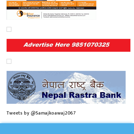
Tweets by @Samajkoawaj2067