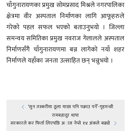
चाँगुनारायणका प्रमुख सोमप्रसाद मिश्रले नगरपालिका
क्षेत्रमा वीर अस्पताल निर्माणका लागि आफूहरुले
गरेको पहल सफल भएको बताउनुभयो । जिल्ला
समन्वय समितिका प्रमुख नवराज गेलालले अस्पताल
निर्माणसँगै चाँगुनारायणमा बन्न लागेको नयाँ शहर
निर्माणले यहाँका जनता उत्साहित छन् भन्नुभयो ।
प्रतिक्रिया दिनुहोस्
Post
‘सुन तस्करीमा ठूला माछा पनि पक्राउ पर्ने’-गृहमन्त्री
रामबहादुर थापा
navigation
सरकारले कर फिर्ता लिएपछि अाज नेप्से १४ अंकले बढ्यो