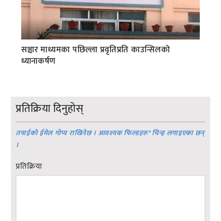
सञ्चार माध्यमका पछिल्ला प्रवृतिप्रति काउन्सिलको
ध्यानाकर्षण
प्रतिक्रिया दिनुहोस्
तपाईको ईमेल गोप्य राखिनेछ । आवश्यक फिल्डहरु
*
चिन्ह लगाइएका छन्
।
प्रतिक्रिया