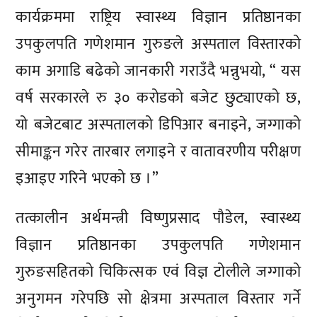
कार्यक्रममा राष्ट्रिय स्वास्थ्य विज्ञान प्रतिष्ठानका
उपकुलपति गणेशमान गुरुङले अस्पताल विस्तारको
काम अगाडि बढेको जानकारी गराउँदै भन्नुभयो, “ यस
वर्ष सरकारले रु ३० करोडको बजेट छुट्याएको छ,
यो बजेटबाट अस्पतालको डिपिआर बनाइने, जग्गाको
सीमाङ्कन गरेर तारबार लगाइने र वातावरणीय परीक्षण
इआइए गरिने भएको छ ।”
तत्कालीन अर्थमन्त्री विष्णुप्रसाद पौडेल, स्वास्थ्य
विज्ञान प्रतिष्ठानका उपकुलपति गणेशमान
गुरुङसहितको चिकित्सक एवं विज्ञ टोलीले जग्गाको
अनुगमन गरेपछि सो क्षेत्रमा अस्पताल विस्तार गर्ने