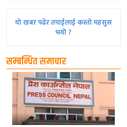
यो खबर पढेर तपाईलाई कस्तो महसुस
भयो ?
सम्बन्धित समाचार