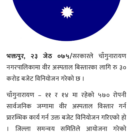
भक्तपुर, २३ जेठ ०७५/
सरकारले चाँगुनारायण
नगरपालिकामा वीर अस्पताल बिस्तारका लागि रु ३०
करोड बजेट विनियोजन गरेको छ ।
चाँगुनारायण – ११ र १४ मा रहेको ५७० रोपनी
सार्वजनिक जग्गामा वीर अस्पताल विस्तार गर्न
प्रारम्भिक कार्य गर्न उक्त बजेट विनियोजन गरिएको हो
। जिल्ला समन्वय समितिले आयोजना गरेको