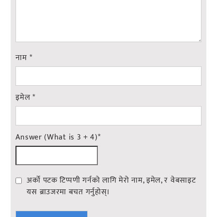
नाम
*
इमेल
*
Answer (What is 3 + 4)
*
अर्को पटक टिप्पणी गर्नको लागि मेरो नाम, इमेल, र वेबसाइट
यस ब्राउजरमा बचत गर्नुहोस्।