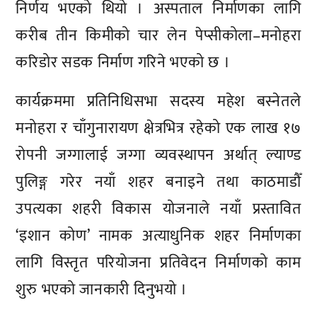
निर्णय भएको थियो । अस्पताल निर्माणका लागि
करीब तीन किमीको चार लेन पेप्सीकोला–मनोहरा
करिडोर सडक निर्माण गरिने भएको छ ।
कार्यक्रममा प्रतिनिधिसभा सदस्य महेश बस्नेतले
मनोहरा र चाँगुनारायण क्षेत्रभित्र रहेको एक लाख १७
रोपनी जग्गालाई जग्गा व्यवस्थापन अर्थात् ल्याण्ड
पुलिङ्ग गरेर नयाँ शहर बनाइने तथा काठमाडौँ
उपत्यका शहरी विकास योजनाले नयाँ प्रस्तावित
‘इशान कोण’ नामक अत्याधुनिक शहर निर्माणका
लागि विस्तृत परियोजना प्रतिवेदन निर्माणको काम
शुरु भएको जानकारी दिनुभयो ।