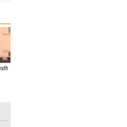
प्रति