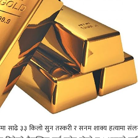
मा साढे ३३ किलो सुन तस्करी र सनम शाक्य हत्यामा संलग