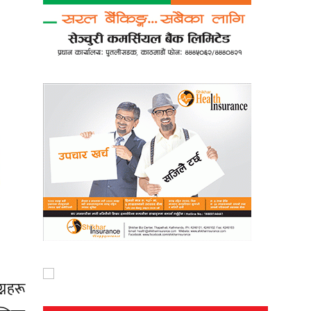
्नहरू