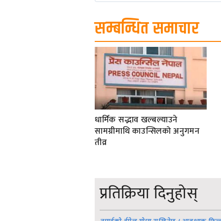
सम्बन्धित समाचार
धार्मिक सद्भाव खल्बल्याउने
सामग्रीमाथि काउन्सिलको अनुगमन
तीव्र
प्रतिक्रिया दिनुहोस्