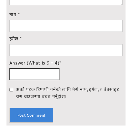
नाम
*
इमेल
*
Answer (What is 9 + 4)
*
अर्को पटक टिप्पणी गर्नको लागि मेरो नाम, इमेल, र वेबसाइट
यस ब्राउजरमा बचत गर्नुहोस्।