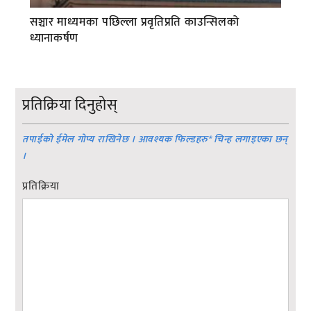
सञ्चार माध्यमका पछिल्ला प्रवृतिप्रति काउन्सिलको
ध्यानाकर्षण
प्रतिक्रिया दिनुहोस्
तपाईको ईमेल गोप्य राखिनेछ । आवश्यक फिल्डहरु
*
चिन्ह लगाइएका छन्
।
प्रतिक्रिया