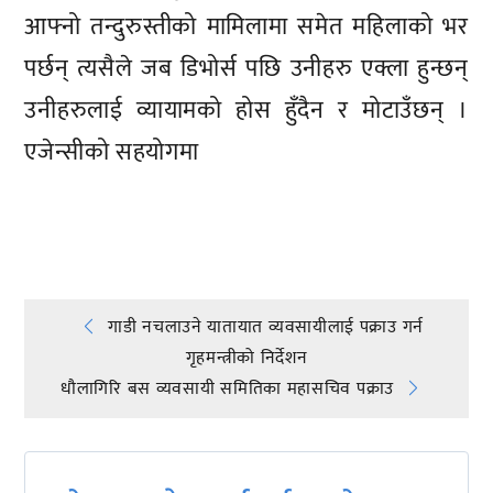
आफ्नो तन्दुरुस्तीको मामिलामा समेत महिलाको भर
पर्छन् त्यसैले जब डिभोर्स पछि उनीहरु एक्ला हुन्छन्
उनीहरुलाई व्यायामको होस हुँदैन र मोटाउँछन् ।
एजेन्सीको सहयोगमा
प्रतिक्रिया दिनुहोस्
Post
गाडी नचलाउने यातायात व्यवसायीलाई पक्राउ गर्न
गृहमन्त्रीको निर्देशन
navigation
धौलागिरि बस व्यवसायी समितिका महासचिव पक्राउ