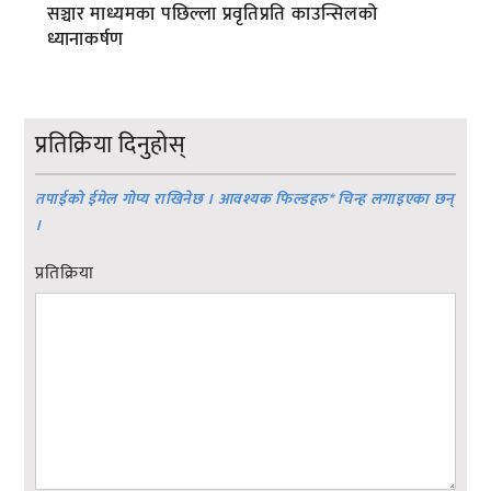
सञ्चार माध्यमका पछिल्ला प्रवृतिप्रति काउन्सिलको
ध्यानाकर्षण
प्रतिक्रिया दिनुहोस्
तपाईको ईमेल गोप्य राखिनेछ । आवश्यक फिल्डहरु
*
चिन्ह लगाइएका छन्
।
प्रतिक्रिया