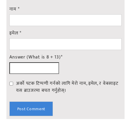
नाम
*
इमेल
*
Answer (What is 8 + 13)
*
अर्को पटक टिप्पणी गर्नको लागि मेरो नाम, इमेल, र वेबसाइट
यस ब्राउजरमा बचत गर्नुहोस्।