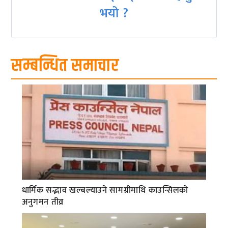
भयो ?
सम्बन्धित समाचार
धार्मिक सद्भाव खल्बल्याउने सामग्रीमाथि काउन्सिलको
अनुगमन तीव्र