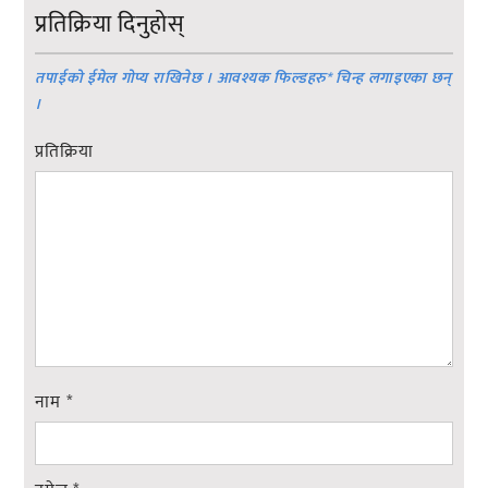
प्रतिक्रिया दिनुहोस्
तपाईको ईमेल गोप्य राखिनेछ । आवश्यक फिल्डहरु
*
चिन्ह लगाइएका छन्
।
प्रतिक्रिया
नाम
*