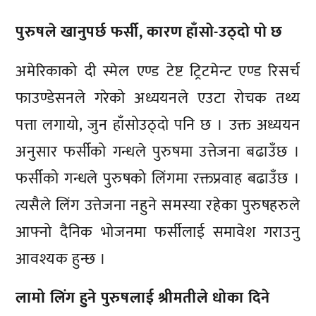
पुरुषले खानुपर्छ फर्सी, कारण हाँसो-उठ्दो पो छ
अमेरिकाको दी स्मेल एण्ड टेष्ट ट्रिटमेन्ट एण्ड रिसर्च
फाउण्डेसनले गरेको अध्ययनले एउटा रोचक तथ्य
पत्ता लगायो, जुन हाँसोउठ्दो पनि छ । उक्त अध्ययन
अनुसार फर्सीको गन्धले पुरुषमा उत्तेजना बढाउँछ ।
फर्सीको गन्धले पुरुषको लिंगमा रक्तप्रवाह बढाउँछ ।
त्यसैले लिंग उत्तेजना नहुने समस्या रहेका पुरुषहरुले
आफ्नो दैनिक भोजनमा फर्सीलाई समावेश गराउनु
आवश्यक हुन्छ ।
लामो लिंग हुने पुरुषलाई श्रीमतीले धोका दिने