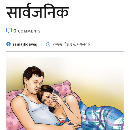
सार्वजनिक
0
COMMENTS
samajkoawaj
२०७५ जेष्ठ १५, मंगलवार