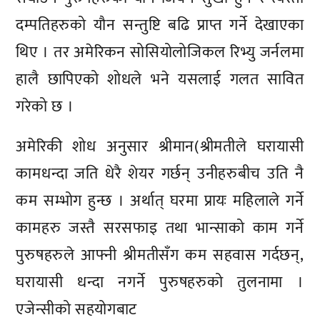
दम्पतिहरुको यौन सन्तुष्टि बढि प्राप्त गर्ने देखाएका
थिए । तर अमेरिकन सोसियोलोजिकल रिभ्यु जर्नलमा
हालै छापिएको शोधले भने यसलाई गलत सावित
गरेको छ ।
अमेरिकी शोध अनुसार श्रीमान(श्रीमतीले घरायासी
कामधन्दा जति धेरै शेयर गर्छन् उनीहरुबीच उति नै
कम सम्भोग हुन्छ । अर्थात् घरमा प्रायः महिलाले गर्ने
कामहरु जस्तै सरसफाइ तथा भान्साको काम गर्ने
पुरुषहरुले आफ्नी श्रीमतीसँग कम सहवास गर्दछन्,
घरायासी धन्दा नगर्ने पुरुषहरुको तुलनामा ।
एजेन्सीको सहयोगबाट