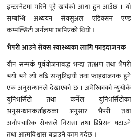
इन्टरनेटमा गरिने पूरै खर्चको आधा हुन आउँछ । यो
सम्बन्धि अध्ययन सेक्सुअल एडिक्सन एण्ड
कम्पल्सिटी जर्नलमा छापिएको थियो ।
भैपरी आउने सेक्स स्वास्थ्यका लागि फाइदाजनक
यौन सम्पर्क पूर्वयोजनाबद्ध भन्दा तत्क्षण तथा भैपरी
भयो भने त्यो बढि सन्तुष्टिदायी तथा फाइदाजनक हुने
एक अनुसन्धानले देखाएको छ । अमेरिकाको न्युयोर्क
युनिभर्सिटी तथा कर्नेल युनिभर्सिटीका
अनुसन्धानकर्ताहरुका अनुसार भैपरी तथा
अनौपचारिक सेक्सले निरासा तथा डिप्रेसन घटाउने
तथा आत्मविश्वास बढाउने काम गर्दछ ।