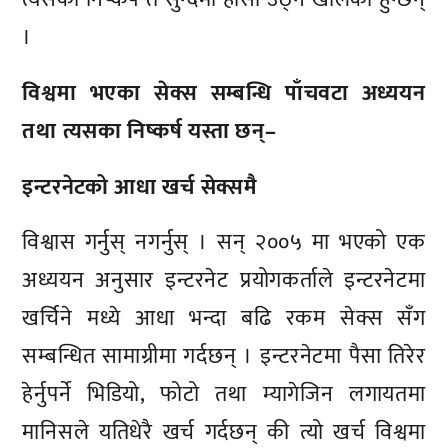
।
विश्वमा भएका सेक्स सम्बन्धि पाँचवटा अध्ययन
तथा त्यसका निष्कर्ष यस्ता छन्–
इन्टरनेटको आधा खर्च सेक्समै
विश्वास गर्नुस् नगर्नुस् । सन् २००५ मा भएको एक
अध्ययन अनुसार इन्टरनेट प्रयोगकर्ताले इन्टरनेटमा
खर्चिने मध्ये आधा भन्दा बढि रकम सेक्स सँग
सम्बन्धित सामाग्रीमा गर्दछन् । इन्टरनेटमा पैसा तिरेर
हेर्नुपर्ने भिडियो, फोटो तथा म्यागेजिन लगायतमा
मानिसले यतिधेरै खर्च गर्दछन् की त्यो खर्च विश्वमा