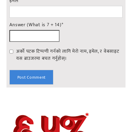
इमेल
*
Answer (What is 7 + 14)
*
अर्को पटक टिप्पणी गर्नको लागि मेरो नाम, इमेल, र वेबसाइट
यस ब्राउजरमा बचत गर्नुहोस्।